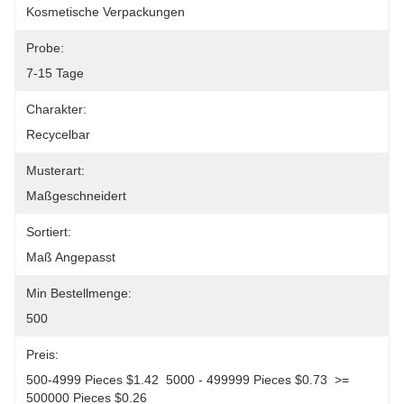
Kosmetische Verpackungen
Probe:
7-15 Tage
Charakter:
Recycelbar
Musterart:
Maßgeschneidert
Sortiert:
Maß Angepasst
Min Bestellmenge:
500
Preis:
500-4999 Pieces $1.42  5000 - 499999 Pieces $0.73  >= 
500000 Pieces $0.26