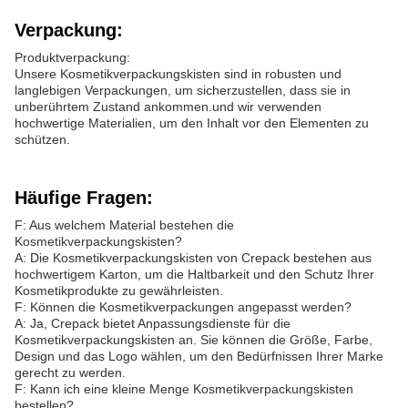
Verpackung:
Produktverpackung:
Unsere Kosmetikverpackungskisten sind in robusten und
langlebigen Verpackungen, um sicherzustellen, dass sie in
unberührtem Zustand ankommen.und wir verwenden
hochwertige Materialien, um den Inhalt vor den Elementen zu
schützen.
Häufige Fragen:
F: Aus welchem Material bestehen die
Kosmetikverpackungskisten?
A: Die Kosmetikverpackungskisten von Crepack bestehen aus
hochwertigem Karton, um die Haltbarkeit und den Schutz Ihrer
Kosmetikprodukte zu gewährleisten.
F: Können die Kosmetikverpackungen angepasst werden?
A: Ja, Crepack bietet Anpassungsdienste für die
Kosmetikverpackungskisten an. Sie können die Größe, Farbe,
Design und das Logo wählen, um den Bedürfnissen Ihrer Marke
gerecht zu werden.
F: Kann ich eine kleine Menge Kosmetikverpackungskisten
bestellen?