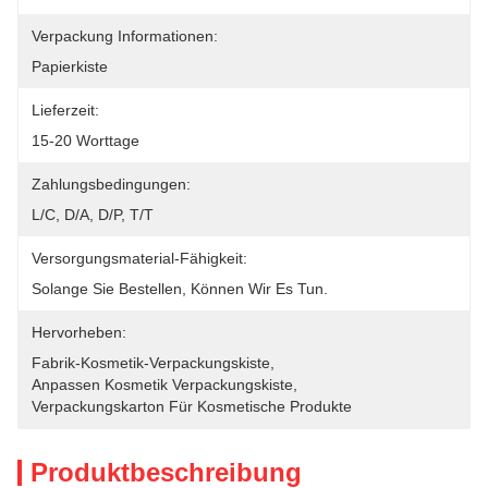
Verpackung Informationen:
Papierkiste
Lieferzeit:
15-20 Worttage
Zahlungsbedingungen:
L/C, D/A, D/P, T/T
Versorgungsmaterial-Fähigkeit:
Solange Sie Bestellen, Können Wir Es Tun.
Hervorheben:
Fabrik-Kosmetik-Verpackungskiste
, 
Anpassen Kosmetik Verpackungskiste
, 
Verpackungskarton Für Kosmetische Produkte
Produktbeschreibung