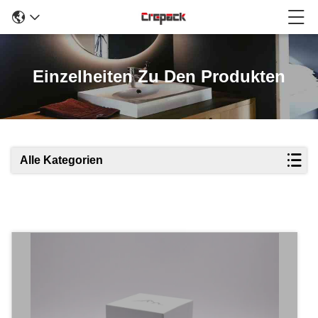
Einzelheiten Zu Den Produkten
Alle Kategorien