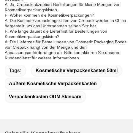
A: Ja, Crepack akzeptiert Bestellungen für kleine Mengen von
Kosmetikverpackungskisten.
F: Woher kommen die Kosmetikverpackungen?
A: Die Kosmetikverpackungskisten von Crepack werden in China
hergestellt, wo das Unternehmen seinen Sitz hat.
F: Wie lange dauert die Lieferfrist für Bestellungen von
Kosmetikverpackungskisten?
A: Die Lieferzeit für Bestellungen von Cosmetic Packaging Boxes
von Crepack hängt von der Menge und den
Anpassungsanforderungen ab. Bitte kontaktieren Sie unseren
Kundendienst für weitere Informationen.
Tags:
Kosmetische Verpackenkästen 50ml
Äußere Kosmetische Verpackenkästen
Verpackenkasten ODM Skincare