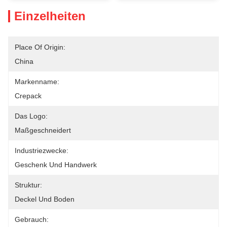
Einzelheiten
Place Of Origin:
China
Markenname:
Crepack
Das Logo:
Maßgeschneidert
Industriezwecke:
Geschenk Und Handwerk
Struktur:
Deckel Und Boden
Gebrauch: