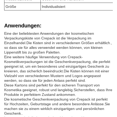
Größe
Individualisiert
Anwendungen:
Eine der beliebtesten Anwendungen der kosmetischen
Verpackungskiste von Crepack ist die Verpackung im
Einzelhandel.Die Kisten sind in verschiedenen Größen erhältlich.,
so dass sie für alles verwendet werden können, von kleinen
Lippenstift bis zu großen Paletten.
Eine weitere häufige Verwendung von Crepack-
Kosmetikverpackungen ist die Geschenkverpackung, die perfekt
geeignet ist, um ein besonderes und einzigartiges Geschenk zu
kreieren, das sicherlich beeindruckt.Die Kisten können mit einer
Vielzahl von verschiedenen Mustern und Logos angepasst
werden, so dass sie für jeden Anlass perfekt sind.
Diese Kartons sind perfekt für den sicheren Transport von
Kosmetika geeignet, robust und langlebig.Sicherstellen, dass Ihre
Produkte in perfektem Zustand ankommen.
Die kosmetische Geschenkverpackung von Crepack ist perfekt
für Hochzeiten, Geburtstage und andere besondere Anlässe.Sie
machen sie zu einem wirklich einzigartigen und persönlichen
Geschenk..