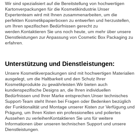
Wir sind spezialisiert auf die Bereitstellung von hochwertigen
Kartonverpackungen für die Kosmetikindustrie.Unser
Expertenteam wird mit Ihnen zusammenarbeiten, um die
perfekten Kosmetikpapierboxen zu entwerfen und herzustellen,
um Ihren spezifischen Bedürfnissen gerecht zu
werden.Kontaktieren Sie uns noch heute, um mehr über unsere
Dienstleistungen zur Anpassung von Cosmetic Box Packaging zu
erfahren.
Unterstützung und Dienstleistungen:
Unsere Kosmetikverpackungen sind mit hochwertigen Materialien
ausgelegt, um die Haltbarkeit und den Schutz Ihrer
Kosmetikprodukte zu gewährleisten.Wir bieten auch
kundenspezifische Designs an, die Ihren individuellen
Bedürfnissen und Ihrer Marke entsprechen.Unser technisches
Support-Team steht Ihnen bei Fragen oder Bedenken bezüglich
der Funktionalität und Montage unserer Kisten zur Verfügung.und
Prägung, um Ihren Kisten ein professionelles und poliertes
Aussehen zu verleihenKontaktieren Sie uns für weitere
Informationen über unseren technischen Support und unsere
Dienstleistungen.