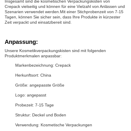
Insgesamt sind die kosmetischen Verpackungskisten von
Crepack vielseitig und können für eine Vielzahl von Anlässen und
Szenarien verwendet werden.Mit einer Stichprobenzeit von 7-15
Tagen, können Sie sicher sein, dass Ihre Produkte in kürzester
Zeit verpackt und einsatzbereit sind.
Anpassung:
Unsere Kosmetikverpackungskisten sind mit folgenden
Produktmerkmalen anpassbar:
Markenbezeichnung: Crepack
Herkunftsort: China
Größe: angepasste Größe
Logo: angepasst
Probezeit: 7-15 Tage
Struktur: Deckel und Boden
Verwendung: Kosmetische Verpackungen