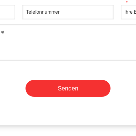
Senden