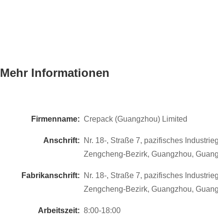
Mehr Informationen
Firmenname:
Crepack (Guangzhou) Limited
Anschrift:
Nr. 18-, Straße 7, pazifisches Industrie
Zengcheng-Bezirk, Guangzhou, Guang
Fabrikanschrift:
Nr. 18-, Straße 7, pazifisches Industrie
Zengcheng-Bezirk, Guangzhou, Guang
Arbeitszeit:
8:00-18:00