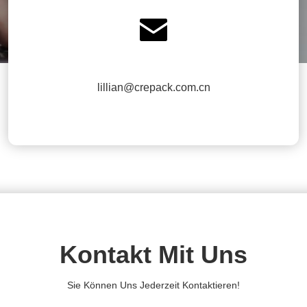

lillian@crepack.com.cn
Kontakt Mit Uns
Sie Können Uns Jederzeit Kontaktieren!