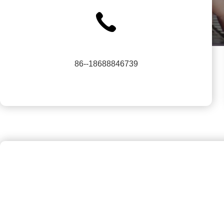
86--18688846739