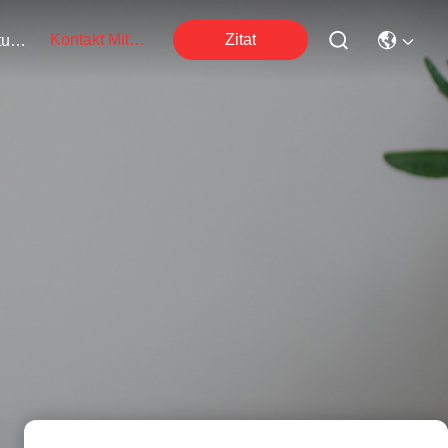
Kontakt Mit Uns
Zitat
Veranstaltungen