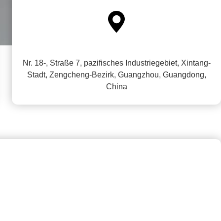

Nr. 18-, Straße 7, pazifisches Industriegebiet, Xintang-
Stadt, Zengcheng-Bezirk, Guangzhou, Guangdong,
China