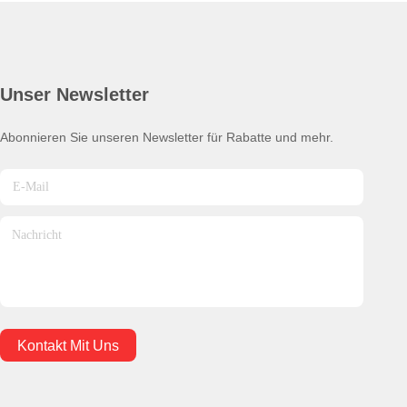
Unser Newsletter
Abonnieren Sie unseren Newsletter für Rabatte und mehr.
Kontakt Mit Uns