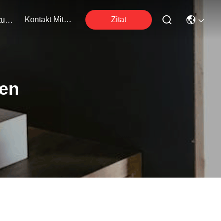
Kontakt Mit Uns
Zitat
Veranstaltungen
ten