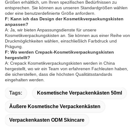
Größen erhältlich, um Ihren spezifischen Bedürfnissen zu
entsprechen. Sie können aus unseren Standardgrößen wählen
oder eine benutzerdefinierte Größe anfordern.
F: Kann ich das Design der Kosmetikverpackungskisten
anpassen?
A: Ja, wir bieten Anpassungsdienste für unsere
Kosmetikverpackungskisten an. Sie können aus einer Reihe von
Druckmöglichkeiten wählen, einschließlich Farbdruck und
Prägung.
F: Wo werden Crepack-Kosmetikverpackungskisten
hergestellt?
A: Crepack Kosmetikverpackungskisten werden in China
hergestellt, wo wir ein Team von erfahrenen Fachleuten haben,
die sicherstellen, dass die höchsten Qualitätsstandards
eingehalten werden.
Tags:
Kosmetische Verpackenkästen 50ml
Äußere Kosmetische Verpackenkästen
Verpackenkasten ODM Skincare