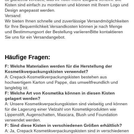
Kisten sind einfach zu montieren und können mit Ihrem Logo und
Design angepasst werden.
Versand:
Wir bieten Ihnen schnelle und zuverlässige Versandmöglichkeiten
für Ihre Bequemlichkeit.Versandkosten können je nach Menge
und Bestimmungsort der Bestellung variierenBitte kontaktieren
Sie uns für ein Versandangebot.
Häufige Fragen:
F: Welche Materialien werden für die Herstellung der
Kosmetikverpackungskisten verwendet?
A: Crepack-Kosmetikverpackungskisten bestehen aus
hochwertigem Karton und Pappe, das umweltfreundlich und
langlebig ist.
F: Welche Art von Kosmetika können in diesen Kisten
gelagert werden?
A: Unsere Kosmetikverpackungskisten sind vielseitig und können
für die Lagerung einer Vielzahl von Kosmetikprodukten wie
Lippenstift, Augenschatten, Mascara, Blush und Foundation
verwendet werden.
F: Sind diese Kisten in verschiedenen Größen erhältlich?
A: Ja, Crepack Kosmetikverpackungskisten sind in verschiedenen