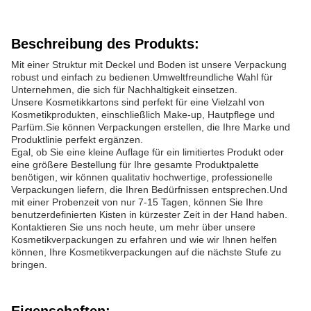
Beschreibung des Produkts:
Mit einer Struktur mit Deckel und Boden ist unsere Verpackung
robust und einfach zu bedienen.Umweltfreundliche Wahl für
Unternehmen, die sich für Nachhaltigkeit einsetzen.
Unsere Kosmetikkartons sind perfekt für eine Vielzahl von
Kosmetikprodukten, einschließlich Make-up, Hautpflege und
Parfüm.Sie können Verpackungen erstellen, die Ihre Marke und
Produktlinie perfekt ergänzen.
Egal, ob Sie eine kleine Auflage für ein limitiertes Produkt oder
eine größere Bestellung für Ihre gesamte Produktpalette
benötigen, wir können qualitativ hochwertige, professionelle
Verpackungen liefern, die Ihren Bedürfnissen entsprechen.Und
mit einer Probenzeit von nur 7-15 Tagen, können Sie Ihre
benutzerdefinierten Kisten in kürzester Zeit in der Hand haben.
Kontaktieren Sie uns noch heute, um mehr über unsere
Kosmetikverpackungen zu erfahren und wie wir Ihnen helfen
können, Ihre Kosmetikverpackungen auf die nächste Stufe zu
bringen.