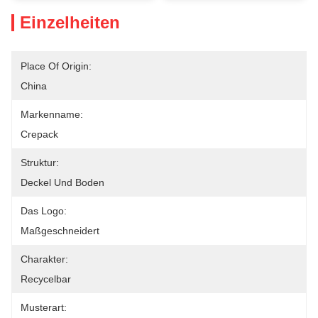
Einzelheiten
Place Of Origin:
China
Markenname:
Crepack
Struktur:
Deckel Und Boden
Das Logo:
Maßgeschneidert
Charakter:
Recycelbar
Musterart: