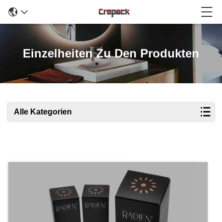
Einzelheiten Zu Den Produkten
Alle Kategorien