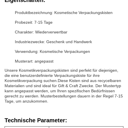
Eigenschaften:
Produktbezeichnung: Kosmetische Verpackungskisten
Probezeit: 7-15 Tage
Charakter: Wiederverwertbar
Industriezwecke: Geschenk und Handwerk
Verwendung: Kosmetische Verpackungen
Musterart: angepasst
Unsere Kosmetikverpackungskisten sind perfekt für diejenigen,
die eine benutzerdefinierte Verpackungskiste für ihre
Kosmetikverpackung suchen.Diese Kisten sind aus recycelbaren
Materialien und sind ideal für Gift & Craft Zwecke. Der Mustertyp
kann angepasst werden, um Ihren spezifischen Bedürfnissen
gerecht zu werden. Musterbestellungen dauern in der Regel 7-15
Tage, um anzukommen.
Technische Parameter: