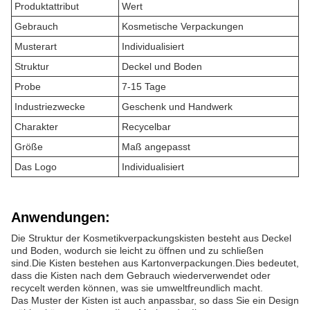
Produktattribut
Wert
Gebrauch
Kosmetische Verpackungen
Musterart
Individualisiert
Struktur
Deckel und Boden
Probe
7-15 Tage
Industriezwecke
Geschenk und Handwerk
Charakter
Recycelbar
Größe
Maß angepasst
Das Logo
Individualisiert
Anwendungen:
Die Struktur der Kosmetikverpackungskisten besteht aus Deckel
und Boden, wodurch sie leicht zu öffnen und zu schließen
sind.Die Kisten bestehen aus Kartonverpackungen.Dies bedeutet,
dass die Kisten nach dem Gebrauch wiederverwendet oder
recycelt werden können, was sie umweltfreundlich macht.
Das Muster der Kisten ist auch anpassbar, so dass Sie ein Design