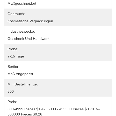
Maßgeschneidert
Gebrauch:
Kosmetische Verpackungen
Industriezwecke:
Geschenk Und Handwerk
Probe:
7-15 Tage
Sortiert:
Maß Angepasst
Min Bestellmenge:
500
Preis:
500-4999 Pieces $1.42  5000 - 499999 Pieces $0.73  >= 
500000 Pieces $0.26