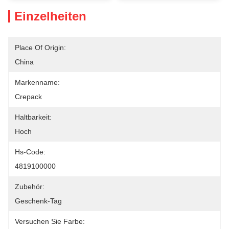
Einzelheiten
Place Of Origin:
China
Markenname:
Crepack
Haltbarkeit:
Hoch
Hs-Code:
4819100000
Zubehör:
Geschenk-Tag
Versuchen Sie Farbe: