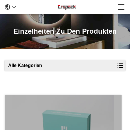
Einzelheiten Zu Den Produkten
Alle Kategorien