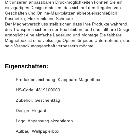
Mit unseren anpassbaren Druckmöglichkeiten können Sie ein
einzigartiges Design erstellen, das sich auf den Regalen von
Geschäften und Online-Marktplätzen abhebt.einschließlich
Kosmetika, Elektronik und Schmuck.
Der Magnetverschluss stellt sicher, dass Ihre Produkte während
des Transports sicher in der Box bleiben, und das faltbare Design
ermöglicht eine einfache Lagerung und Montage.Die faltbare
Magnetbox ist eine vielseitige Option für jedes Unternehmen, das
sein Verpackungsgeschäft verbessern möchte.
Eigenschaften:
Produktbezeichnung: Klappbare Magnetbox
HS-Code: 4819100000
Zubehör: Geschenktag
Design: Elegant
Logo: Anpassung akzeptieren
Aufbau: Wellpapierbox