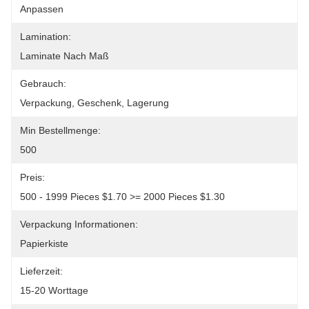
Anpassen
Lamination:
Laminate Nach Maß
Gebrauch:
Verpackung, Geschenk, Lagerung
Min Bestellmenge:
500
Preis:
500 - 1999 Pieces $1.70 >= 2000 Pieces $1.30
Verpackung Informationen:
Papierkiste
Lieferzeit:
15-20 Worttage