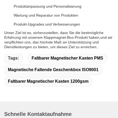
Produktanpassung und Personalisierung
Wartung und Reparatur von Produkten
Produkt-Upgrades und Verbesserungen
Unser Ziel ist es, sicherzustellen, dass Sie die bestmögliche
Erfahrung mit unserem Klappmagnet-Box-Produkt haben,und wir
verpflichten uns, das höchste Maß an Unterstützung und
Dienstleistungen zu bieten, um dieses Ziel zu erreichen..
Tags:
Faltbarer Magnetischer Kasten PMS
Magnetische Faltende Geschenkbox ISO9001
Faltbarer Magnetischer Kasten 1200gsm
Schnelle Kontaktaufnahme