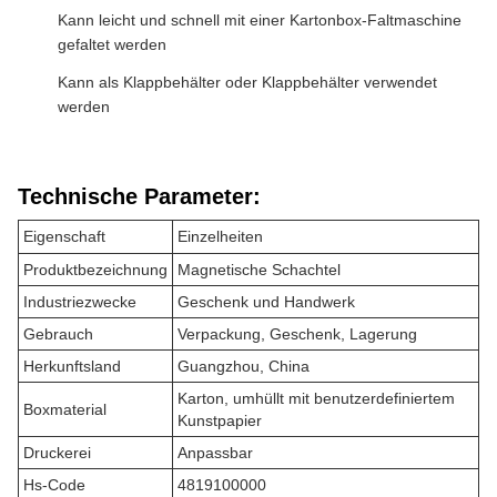
Kann leicht und schnell mit einer Kartonbox-Faltmaschine
gefaltet werden
Kann als Klappbehälter oder Klappbehälter verwendet
werden
Technische Parameter:
Eigenschaft
Einzelheiten
Produktbezeichnung
Magnetische Schachtel
Industriezwecke
Geschenk und Handwerk
Gebrauch
Verpackung, Geschenk, Lagerung
Herkunftsland
Guangzhou, China
Karton, umhüllt mit benutzerdefiniertem
Boxmaterial
Kunstpapier
Druckerei
Anpassbar
Hs-Code
4819100000