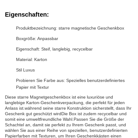
Eigenschaften:
Produktbezeichnung: starre magnetische Geschenkbox
Boxgröße: Anpassbar
Eigenschaft: Steif, langlebig, recycelbar
Material: Karton
Stil Luxus
Probieren Sie Farbe aus: Spezielles benutzerdefiniertes
Papier mit Textur
Diese starre Magnetgeschenkbox ist eine luxuriöse und
langlebige Karton-Geschenkverpackung, die perfekt für jeden
Anlass ist.während seine starre Konstruktion sicherstellt, dass Ihr
Geschenk gut geschützt wirdDie Box ist zudem recycelbar und
somit eine umweltfreundliche Wahl.Passen Sie die Größe der
Schachtel an, damit sie perfekt zu Ihrem Geschenk passt, und
wählen Sie aus einer Reihe von speziellen, benutzerdefinierten
Papierfarben mit Texturen, um Ihren Geschenkkästen einen