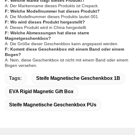
F: Welche Marke trägt dieses Produkt?
A: Der Markenname dieses Produkts ist Crepack.
F: Welche Modellnummer hat dieses Produkt?
A: Die Modellnummer dieses Produkts lautet 001.
F: Wo wird dieses Produkt hergestellt?
A: Dieses Produkt wird in China hergestellt.
F: Welche Abmessungen hat diese starre
Magnetgeschenkbox?
A: Die Größe dieser Geschenkbox kann angepasst werden.
F: Kommt diese Geschenkbox mit einem Band oder einem
Bogen?
A: Nein, diese Geschenkbox ist nicht mit einem Band oder einem
Bogen versehen.
Tags:
Steife Magnetische Geschenkbox 1B
EVA Rigid Magnetic Gift Box
Steife Magnetische Geschenkbox PUs