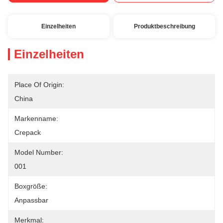
Einzelheiten
Produktbeschreibung
Einzelheiten
Place Of Origin:
China
Markenname:
Crepack
Model Number:
001
Boxgröße:
Anpassbar
Merkmal: