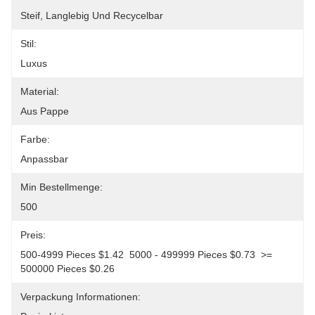
Steif, Langlebig Und Recycelbar
Stil:
Luxus
Material:
Aus Pappe
Farbe:
Anpassbar
Min Bestellmenge:
500
Preis:
500-4999 Pieces $1.42  5000 - 499999 Pieces $0.73  >= 
500000 Pieces $0.26
Verpackung Informationen: