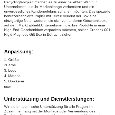
Recyclingfähigkeit machen es zu einer beliebten Wahl für
Unternehmen, die ihr Markenimage verbessern und ein
unvergessliches Kundenerlebnis schaffen möchten. Das spezielle
benutzerdefinierte Papier mit Textur verleiht der Box eine
einzigartige Note, wodurch sie sich von anderen Geschenkboxen
auf dem Markt abhebt.Unternehmen, die ihre Produkte in eine
High-End-Geschenkbox verpacken möchten, sollten Crepack 001
Rigid Magnetic Gift Box in Betracht ziehen.
Anpassung:
1. Größe
2Farbe.
3. Logo
4. Material
5. Druckerei
usw.
Unterstützung und Dienstleistungen:
Wir bieten technische Unterstützung für alle Fragen im
Zusammenhang mit der Montage oder Verwendung des