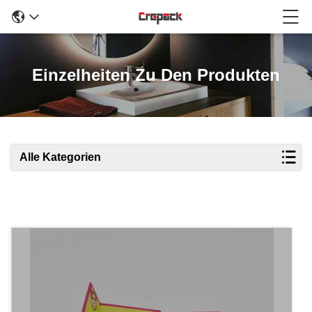
Einzelheiten Zu Den Produkten
Alle Kategorien