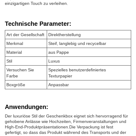
einzigartigen Touch zu verleihen.
Technische Parameter:
Art der Gesellschaft
Direktherstellung
Merkmal
Steif, langlebig und recycelbar
Material
aus Pappe
Stil
Luxus
Versuchen Sie
Spezielles benutzerdefiniertes
Farbe
Texturpapier
Boxgröße
Anpassbar
Anwendungen:
Der luxuriöse Stil der Geschenkbox eignet sich hervorragend für
gehobene Anlässe wie Hochzeiten, Firmenveranstaltungen und
High-End-Produktpräsentationen.Die Verpackung ist fest
gefertigt, so dass das Produkt während des Transports und der