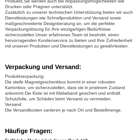
Produkts,Sie werden auch bei Anpassungsmöglichkeiten wie
Drucken oder Prägnen unterstützt.
Zusätzlich zu unserer technischen Unterstützung bieten wir auch
Dienstleistungen wie Schnellproduktion und Versand sowie
maßgeschneiderte Designberatung an, um die perfekte
Verpackungslösung für Ihre einzigartigen Bedürfnisse
sicherzustellen.Unser erfahrenes Team ist bestrebt, einen
hervorragenden Kundenservice zu bieten und Ihre Zufriedenheit
mit unseren Produkten und Dienstleistungen zu gewährleisten.
Verpackung und Versand:
Produktverpackung:
Die steife Magnetgeschenkbox kommt in einer robusten
Kartonbox, um sicherzustellen, dass sie in pristinem Zustand
ankommt.Die Kiste ist mit Klebeband gesichert und enthält
Schutzfolie, um Schäden beim Versand zu vermeiden.
Versand:
Die Versandkosten variieren je nach Ort und Bestellmenge.
Häufige Fragen: