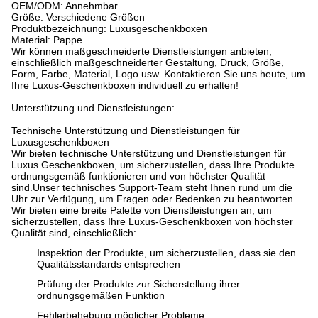
OEM/ODM: Annehmbar
Größe: Verschiedene Größen
Produktbezeichnung: Luxusgeschenkboxen
Material: Pappe
Wir können maßgeschneiderte Dienstleistungen anbieten,
einschließlich maßgeschneiderter Gestaltung, Druck, Größe,
Form, Farbe, Material, Logo usw. Kontaktieren Sie uns heute, um
Ihre Luxus-Geschenkboxen individuell zu erhalten!
Unterstützung und Dienstleistungen:
Technische Unterstützung und Dienstleistungen für
Luxusgeschenkboxen
Wir bieten technische Unterstützung und Dienstleistungen für
Luxus Geschenkboxen, um sicherzustellen, dass Ihre Produkte
ordnungsgemäß funktionieren und von höchster Qualität
sind.Unser technisches Support-Team steht Ihnen rund um die
Uhr zur Verfügung, um Fragen oder Bedenken zu beantworten.
Wir bieten eine breite Palette von Dienstleistungen an, um
sicherzustellen, dass Ihre Luxus-Geschenkboxen von höchster
Qualität sind, einschließlich:
Inspektion der Produkte, um sicherzustellen, dass sie den
Qualitätsstandards entsprechen
Prüfung der Produkte zur Sicherstellung ihrer
ordnungsgemäßen Funktion
Fehlerbehebung möglicher Probleme