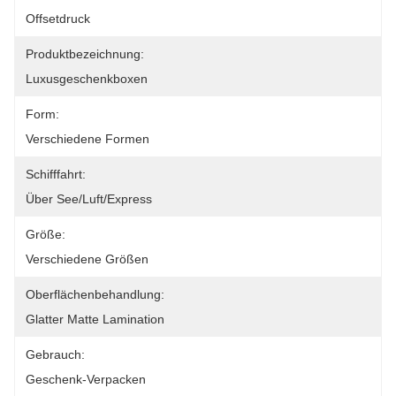
Offsetdruck
Produktbezeichnung:
Luxusgeschenkboxen
Form:
Verschiedene Formen
Schifffahrt:
Über See/Luft/Express
Größe:
Verschiedene Größen
Oberflächenbehandlung:
Glatter Matte Lamination
Gebrauch:
Geschenk-Verpacken