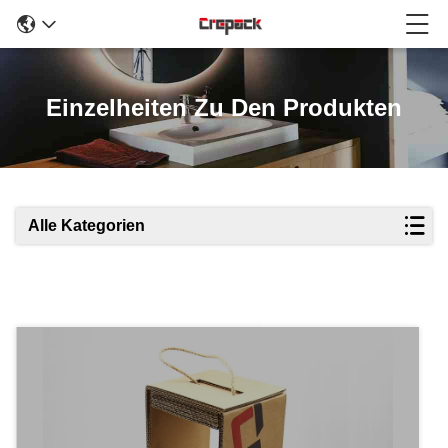
Einzelheiten Zu Den Produkten
Alle Kategorien