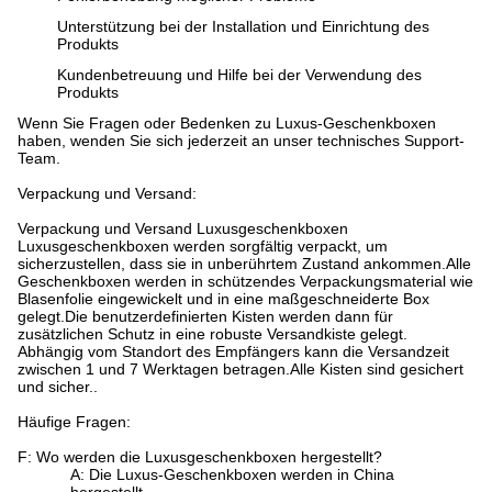
Unterstützung bei der Installation und Einrichtung des
Produkts
Kundenbetreuung und Hilfe bei der Verwendung des
Produkts
Wenn Sie Fragen oder Bedenken zu Luxus-Geschenkboxen
haben, wenden Sie sich jederzeit an unser technisches Support-
Team.
Verpackung und Versand:
Verpackung und Versand Luxusgeschenkboxen
Luxusgeschenkboxen werden sorgfältig verpackt, um
sicherzustellen, dass sie in unberührtem Zustand ankommen.Alle
Geschenkboxen werden in schützendes Verpackungsmaterial wie
Blasenfolie eingewickelt und in eine maßgeschneiderte Box
gelegt.Die benutzerdefinierten Kisten werden dann für
zusätzlichen Schutz in eine robuste Versandkiste gelegt.
Abhängig vom Standort des Empfängers kann die Versandzeit
zwischen 1 und 7 Werktagen betragen.Alle Kisten sind gesichert
und sicher..
Häufige Fragen:
F: Wo werden die Luxusgeschenkboxen hergestellt?
A: Die Luxus-Geschenkboxen werden in China