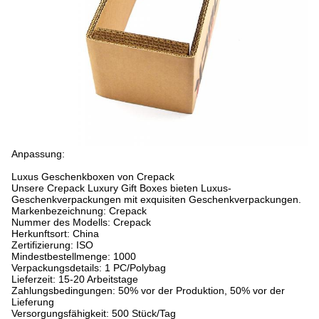
Anpassung:
Luxus Geschenkboxen von Crepack
Unsere Crepack Luxury Gift Boxes bieten Luxus-
Geschenkverpackungen mit exquisiten Geschenkverpackungen.
Markenbezeichnung: Crepack
Nummer des Modells: Crepack
Herkunftsort: China
Zertifizierung: ISO
Mindestbestellmenge: 1000
Verpackungsdetails: 1 PC/Polybag
Lieferzeit: 15-20 Arbeitstage
Zahlungsbedingungen: 50% vor der Produktion, 50% vor der
Lieferung
Versorgungsfähigkeit: 500 Stück/Tag