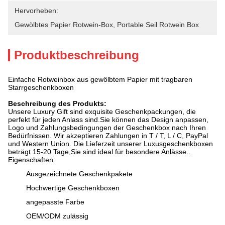
Hervorheben:
Gewölbtes Papier Rotwein-Box
, 
Portable Seil Rotwein Box
Produktbeschreibung
Einfache Rotweinbox aus gewölbtem Papier mit tragbaren
Starrgeschenkboxen
Beschreibung des Produkts:
Unsere Luxury Gift sind exquisite Geschenkpackungen, die
perfekt für jeden Anlass sind.Sie können das Design anpassen,
Logo und Zahlungsbedingungen der Geschenkbox nach Ihren
Bedürfnissen. Wir akzeptieren Zahlungen in T / T, L / C, PayPal
und Western Union. Die Lieferzeit unserer Luxusgeschenkboxen
beträgt 15-20 Tage,Sie sind ideal für besondere Anlässe..
Eigenschaften:
Ausgezeichnete Geschenkpakete
Hochwertige Geschenkboxen
angepasste Farbe
OEM/ODM zulässig