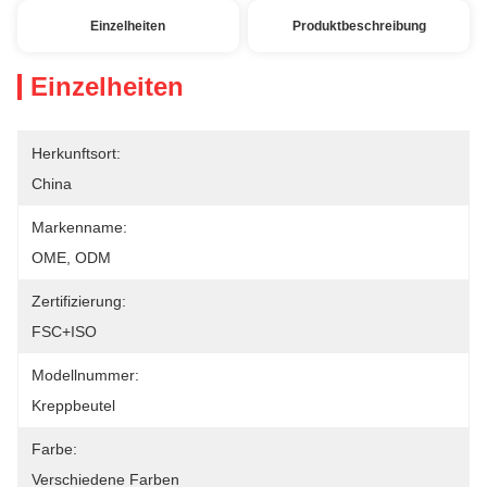
Einzelheiten
Produktbeschreibung
Einzelheiten
Herkunftsort:
China
Markenname:
OME, ODM
Zertifizierung:
FSC+ISO
Modellnummer:
Kreppbeutel
Farbe:
Verschiedene Farben