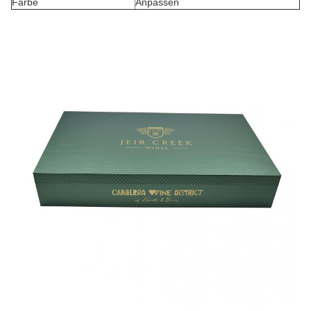
Farbe
Anpassen