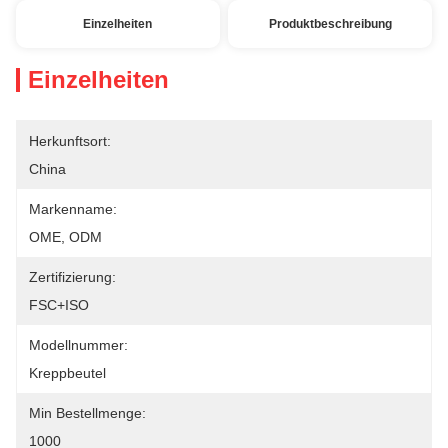
Einzelheiten
Produktbeschreibung
Einzelheiten
Herkunftsort:
China
Markenname:
OME, ODM
Zertifizierung:
FSC+ISO
Modellnummer:
Kreppbeutel
Min Bestellmenge:
1000