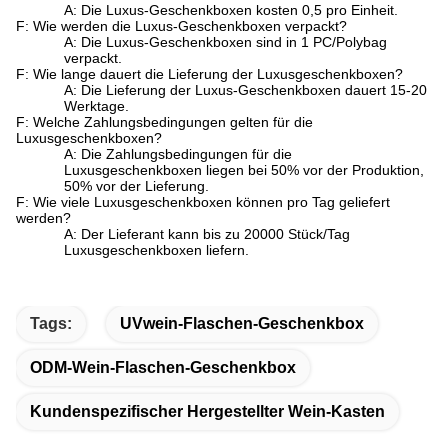
A: Die Luxus-Geschenkboxen kosten 0,5 pro Einheit.
F: Wie werden die Luxus-Geschenkboxen verpackt?
A: Die Luxus-Geschenkboxen sind in 1 PC/Polybag
verpackt.
F: Wie lange dauert die Lieferung der Luxusgeschenkboxen?
A: Die Lieferung der Luxus-Geschenkboxen dauert 15-20
Werktage.
F: Welche Zahlungsbedingungen gelten für die
Luxusgeschenkboxen?
A: Die Zahlungsbedingungen für die
Luxusgeschenkboxen liegen bei 50% vor der Produktion,
50% vor der Lieferung.
F: Wie viele Luxusgeschenkboxen können pro Tag geliefert
werden?
A: Der Lieferant kann bis zu 20000 Stück/Tag
Luxusgeschenkboxen liefern.
Tags:
UVwein-Flaschen-Geschenkbox
ODM-Wein-Flaschen-Geschenkbox
Kundenspezifischer Hergestellter Wein-Kasten