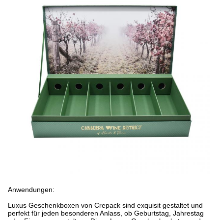
Anwendungen:
Luxus Geschenkboxen von Crepack sind exquisit gestaltet und
perfekt für jeden besonderen Anlass, ob Geburtstag, Jahrestag