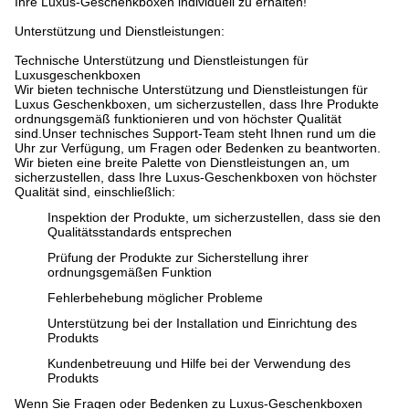
Ihre Luxus-Geschenkboxen individuell zu erhalten!
Unterstützung und Dienstleistungen:
Technische Unterstützung und Dienstleistungen für
Luxusgeschenkboxen
Wir bieten technische Unterstützung und Dienstleistungen für
Luxus Geschenkboxen, um sicherzustellen, dass Ihre Produkte
ordnungsgemäß funktionieren und von höchster Qualität
sind.Unser technisches Support-Team steht Ihnen rund um die
Uhr zur Verfügung, um Fragen oder Bedenken zu beantworten.
Wir bieten eine breite Palette von Dienstleistungen an, um
sicherzustellen, dass Ihre Luxus-Geschenkboxen von höchster
Qualität sind, einschließlich:
Inspektion der Produkte, um sicherzustellen, dass sie den
Qualitätsstandards entsprechen
Prüfung der Produkte zur Sicherstellung ihrer
ordnungsgemäßen Funktion
Fehlerbehebung möglicher Probleme
Unterstützung bei der Installation und Einrichtung des
Produkts
Kundenbetreuung und Hilfe bei der Verwendung des
Produkts
Wenn Sie Fragen oder Bedenken zu Luxus-Geschenkboxen