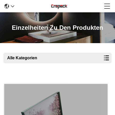
Einzelheiten Zu Den Produkten
Alle Kategorien