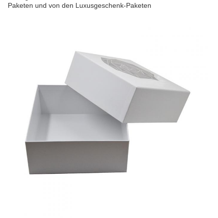
Paketen und von den Luxusgeschenk-Paketen