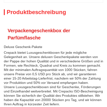
Produktbeschreibung
Verpackengeschenkbox der
Parfümflasche
Deluxe Geschenk-Pakete
Crepack bietet Luxusgeschenkboxen für jede mögliche
Gelegenheit an. Unsere deluxen Geschenkpakete werden von
der Pappe der hohen Qualität und in verschiedene Größen und in
Formen, wie Rechteck, Quadrat und Kreis zu kommen gemacht.
Mit der minimalen Auftragsquantität von 1000 Stücken, fahren
unsere Preise von 0,5 USD pro Stück ab, und wir garantieren
einer 15-20 Arbeitstag-Lieferfrist, nachdem wir 50% der Zahlung
vor Produktion und 50% vor Versand empfangen haben.
Unsere Luxusgeschenkboxen sind für Geschenke, Förderungen
und Einzelhandel weitverbreitet. Mit Crepacks ISO-Bescheinigung
können Sie sicherlich der Qualität des Produktes stillstehen. Wir
haben die Kapazität von 20000 Stücken pro Tag, und wir können
Ihren Auftrag in kürzester Zeit liefern.