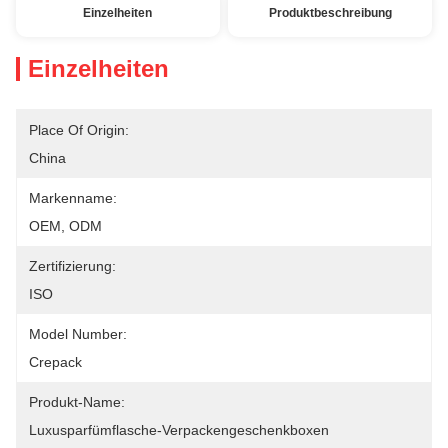
Einzelheiten
Produktbeschreibung
Einzelheiten
Place Of Origin:
China
Markenname:
OEM, ODM
Zertifizierung:
ISO
Model Number:
Crepack
Produkt-Name:
Luxusparfümflasche-Verpackengeschenkboxen