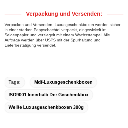
Verpackung und Versenden:
Verpacken und Versenden: Luxusgeschenkboxen werden sicher
in einer starken Pappschachtel verpackt, eingewickelt im
Seidenpapier und versiegelt mit einem Wachsstempel. Alle
Aufträge werden über USPS mit der Spurhaltung und
Lieferbestätigung versendet.
Tags:
Mdf-Luxusgeschenkboxen
ISO9001 Innerhalb Der Geschenkbox
Weiße Luxusgeschenkboxen 300g