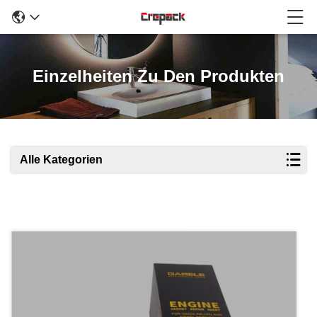
Einzelheiten Zu Den Produkten
Alle Kategorien