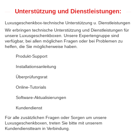
Unterstützung und Dienstleistungen:
Luxusgeschenkbox-technische Unterstützung u. Dienstleistungen
Wir erbringen technische Unterstützung und Dienstleistungen für
unsere Luxusgeschenkboxen. Unsere Expertengruppe sind
verfügbar, bei allen möglichen Fragen oder bei Problemen zu
helfen, die Sie möglicherweise haben.
Produkt-Support
Installationsanleitung
Überprüfungsrat
Online-Tutorials
Software-Aktualisierungen
Kundendienst
Für alle zusätzlichen Fragen oder Sorgen um unsere
Luxusgeschenkboxen, treten Sie bitte mit unserem
Kundendienstteam in Verbindung.