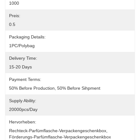
1000
Preis:
0.5
Packaging Details:
1PC/polybag
Delivery Time:
15-20 Days
Payment Terms:
50% Before Production, 50% Before Sihpment
Supply Ability:
20000pcs/Day
Hervorheben:
Rechteck-Parfümflasche-Verpackengeschenkbox
, 
Förderungs-Parfümflasche-Verpackengeschenkbox