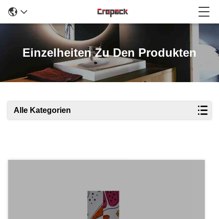
Einzelheiten Zu Den Produkten
Alle Kategorien