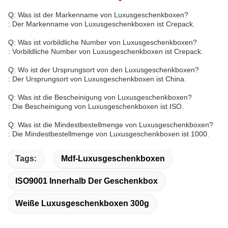
Q: Was ist der Markenname von Luxusgeschenkboxen?
: Der Markenname von Luxusgeschenkboxen ist Crepack.
Q: Was ist vorbildliche Number von Luxusgeschenkboxen?
: Vorbildliche Number von Luxusgeschenkboxen ist Crepack.
Q: Wo ist der Ursprungsort von den Luxusgeschenkboxen?
: Der Ursprungsort von Luxusgeschenkboxen ist China.
Q: Was ist die Bescheinigung von Luxusgeschenkboxen?
: Die Bescheinigung von Luxusgeschenkboxen ist ISO.
Q: Was ist die Mindestbestellmenge von Luxusgeschenkboxen?
: Die Mindestbestellmenge von Luxusgeschenkboxen ist 1000.
Tags:
Mdf-Luxusgeschenkboxen
ISO9001 Innerhalb Der Geschenkbox
Weiße Luxusgeschenkboxen 300g