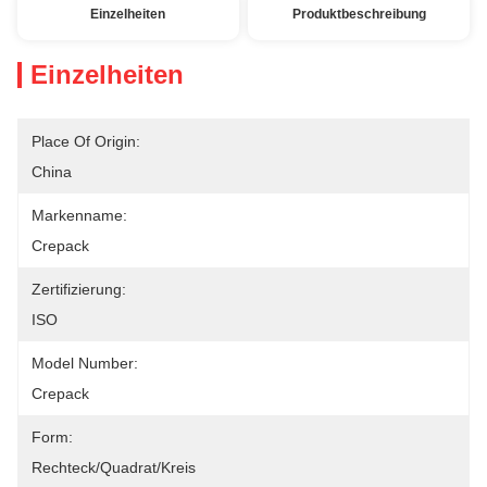
Einzelheiten
Produktbeschreibung
Einzelheiten
Place Of Origin:
China
Markenname:
Crepack
Zertifizierung:
ISO
Model Number:
Crepack
Form:
Rechteck/Quadrat/Kreis