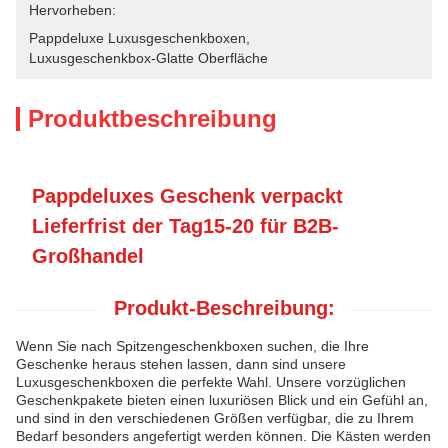
Hervorheben:
Pappdeluxe Luxusgeschenkboxen
, 
Luxusgeschenkbox-Glatte Oberfläche
Produktbeschreibung
Pappdeluxes Geschenk verpackt
Lieferfrist der Tag15-20 für B2B-
Großhandel
Produkt-Beschreibung:
Wenn Sie nach Spitzengeschenkboxen suchen, die Ihre
Geschenke heraus stehen lassen, dann sind unsere
Luxusgeschenkboxen die perfekte Wahl. Unsere vorzüglichen
Geschenkpakete bieten einen luxuriösen Blick und ein Gefühl an,
und sind in den verschiedenen Größen verfügbar, die zu Ihrem
Bedarf besonders angefertigt werden können. Die Kästen werden