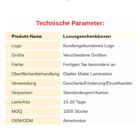
Technische Parameter:
Produkt-Name
Luxusgeschenkboxen
Logo
Kundengebundenes Logo
Größe
Verschiedene Größen
Farbe
Fertigen Sie besonders an
Oberflächenbehandlung
Glatter Matte Lamination
Verwendung
Geschenk/Förderung/Einzelhandel
Verpacken
Standardexport-Karton
Lieferfrist
15-20 Tage
MOQ
1000 Stücke
OEM/ODM
Annehmbar