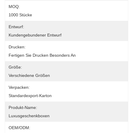
MOQ:
1000 Stücke
Entwurf:
Kundengebundener Entwurf
Drucken:
Fertigen Sie Drucken Besonders An
Größe:
Verschiedene Größen
Verpacken:
Standardexport-Karton
Produkt-Name:
Luxusgeschenkboxen
OEM/ODM: