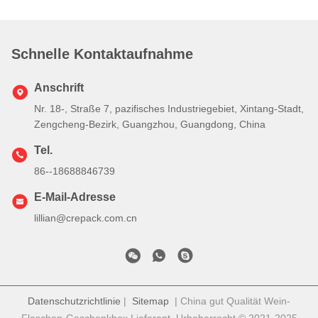
Schnelle Kontaktaufnahme
Anschrift
Nr. 18-, Straße 7, pazifisches Industriegebiet, Xintang-Stadt,
Zengcheng-Bezirk, Guangzhou, Guangdong, China
Tel.
86--18688846739
E-Mail-Adresse
lillian@crepack.com.cn
Datenschutzrichtlinie
|
Sitemap
| China gut Qualität Wein-