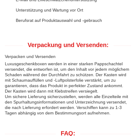
Unterstützung und Wartung vor Ort
Berufsrat auf Produktauswahl und -gebrauch
Verpackung und Versenden:
Verpacken und Versenden
Luxusgeschenkboxen werden in einer starken Pappschachtel
versendet, die entworfen ist, um den Inhalt vor jedem möglichem
Schaden während der Durchfahrt zu schützen. Der Kasten wird
mit Schaumauffüllen und -Luftpolsterfolie verstärkt, um zu
garantieren, dass das Produkt in perfekter Zustand ankommt.
Der Kasten wird dann mit Klebstreifen versiegelt.
Um sichere Lieferung sicherzustellen, werden alle Einzelteile mit
den Spurhaltungsinformationen und Unterzeichnung versendet,
die nach Lieferung erfordert werden. Verschiffen kann zu 1-3
Tagen abhängig von dem Bestimmungsort aufnehmen.
FAQ: