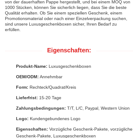
von der dauerhaften Pappe hergestellt, und bei einem MOQ von
1000 Stücken, können Sie sicherlich liegen, dass Sie die beste
Qualität erhalten. Ob Sie einem speziellen Geschenk, einem
Promotionsmaterial oder nach einer Einzelverpackung suchen,
sind unsere Luxusgeschenkboxen sicher, Ihren Bedarf zu
erfüllen.
Eigenschaften:
Produkt-Name:
Luxusgeschenkboxen
OEM/ODM:
Annehmbar
Form:
Rechteck/Quadrat/Kreis
Lieferfrist:
15-20 Tage
Zahlungsbedingungen:
T/T, L/C, Paypal, Western Union
Logo:
Kundengebundenes Logo
Eigenschaften:
Vorzügliche Geschenk-Pakete, vorzügliche
Geschenk-Pakete, Luxusgeschenkboxen