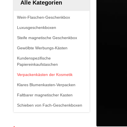
Alle Kategorien
Wein-Flaschen-Geschenkbox
Luxusgeschenkboxen
Steife magnetische Geschenkbox
Gewölbte Werbungs-Kästen
Kundenspezifische
Papiereinkaufstaschen
Verpackenkästen der Kosmetik
Klares Blumenkasten-Verpacken
Faltbarer magnetischer Kasten
Schieben von Fach-Geschenkboxen