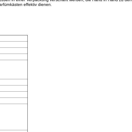
rfümkästen effektiv dienen.