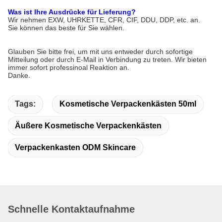
Was ist Ihre Ausdrücke für Lieferung?
Wir nehmen EXW, UHRKETTE, CFR, CIF, DDU, DDP, etc. an.
Sie können das beste für Sie wählen.
Glauben Sie bitte frei, um mit uns entweder durch sofortige
Mitteilung oder durch E-Mail in Verbindung zu treten. Wir bieten
immer sofort professinoal Reaktion an.
Danke.
Tags:
Kosmetische Verpackenkästen 50ml
Äußere Kosmetische Verpackenkästen
Verpackenkasten ODM Skincare
Schnelle Kontaktaufnahme