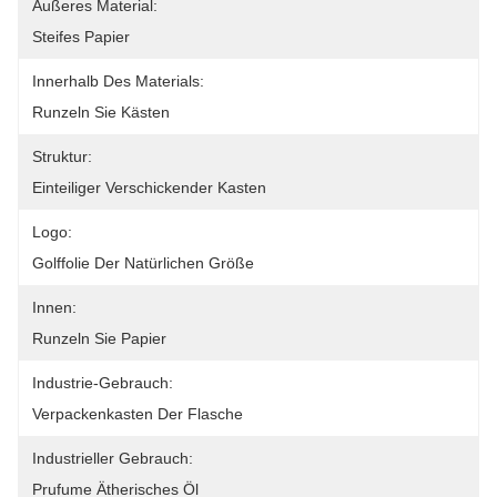
Äußeres Material:
Steifes Papier
Innerhalb Des Materials:
Runzeln Sie Kästen
Struktur:
Einteiliger Verschickender Kasten
Logo:
Golffolie Der Natürlichen Größe
Innen:
Runzeln Sie Papier
Industrie-Gebrauch:
Verpackenkasten Der Flasche
Industrieller Gebrauch:
Prufume Ätherisches Öl