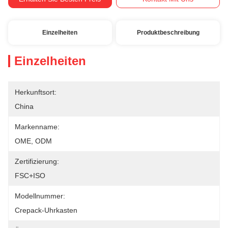
Einzelheiten
Produktbeschreibung
Einzelheiten
Herkunftsort:
China
Markenname:
OME, ODM
Zertifizierung:
FSC+ISO
Modellnummer:
Crepack-Uhrkasten