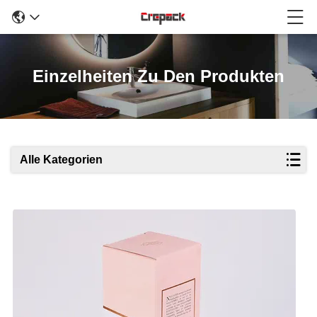
Einzelheiten Zu Den Produkten
Alle Kategorien