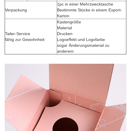
1pc in einer Mehrzwecktasche
Verpackung
Bestimmte Stücke in einem Export-
Karton
Kastengröße
Material
Tailer-Service
Drucken
fähig zur Gewohnheit
Logoeffekt und Logofarbe
sogar Änderungsmaterial zu
anderem