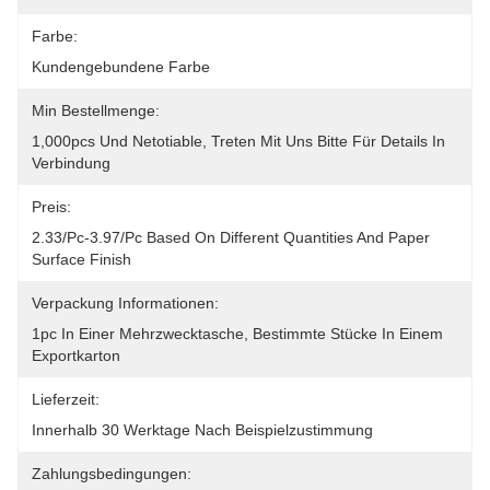
Farbe:
Kundengebundene Farbe
Min Bestellmenge:
1,000pcs Und Netotiable, Treten Mit Uns Bitte Für Details In 
Verbindung
Preis:
2.33/pc-3.97/pc Based On Different Quantities And Paper 
Surface Finish
Verpackung Informationen:
1pc In Einer Mehrzwecktasche, Bestimmte Stücke In Einem 
Exportkarton
Lieferzeit:
Innerhalb 30 Werktage Nach Beispielzustimmung
Zahlungsbedingungen: