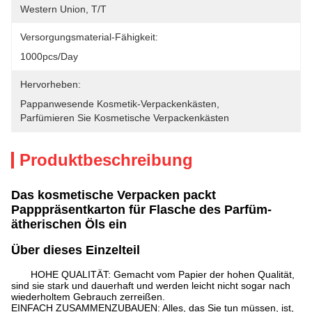
Western Union, T/T
Versorgungsmaterial-Fähigkeit:
1000pcs/day
Hervorheben:
Pappanwesende Kosmetik-Verpackenkästen
, 
Parfümieren Sie Kosmetische Verpackenkästen
Produktbeschreibung
Das kosmetische Verpacken packt
Papppräsentkarton für Flasche des Parfüm-
ätherischen Öls ein
Über dieses Einzelteil
HOHE QUALITÄT: Gemacht vom Papier der hohen Qualität,
sind sie stark und dauerhaft und werden leicht nicht sogar nach
wiederholtem Gebrauch zerreißen.
EINFACH ZUSAMMENZUBAUEN: Alles, das Sie tun müssen, ist,