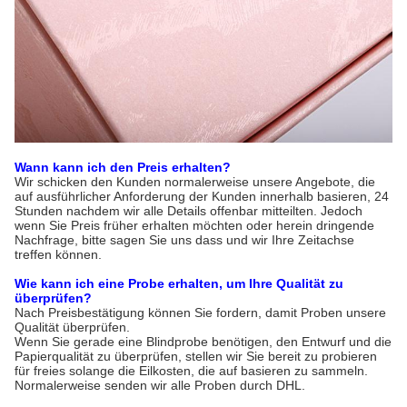
Wann kann ich den Preis erhalten?
Wir schicken den Kunden normalerweise unsere Angebote, die
auf ausführlicher Anforderung der Kunden innerhalb basieren, 24
Stunden nachdem wir alle Details offenbar mitteilten. Jedoch
wenn Sie Preis früher erhalten möchten oder herein dringende
Nachfrage, bitte sagen Sie uns dass und wir Ihre Zeitachse
treffen können.
Wie kann ich eine Probe erhalten, um Ihre Qualität zu
überprüfen?
Nach Preisbestätigung können Sie fordern, damit Proben unsere
Qualität überprüfen.
Wenn Sie gerade eine Blindprobe benötigen, den Entwurf und die
Papierqualität zu überprüfen, stellen wir Sie bereit zu probieren
für freies solange die Eilkosten, die auf basieren zu sammeln.
Normalerweise senden wir alle Proben durch DHL.