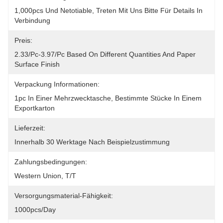
1,000pcs Und Netotiable, Treten Mit Uns Bitte Für Details In 
Verbindung
Preis:
2.33/pc-3.97/pc Based On Different Quantities And Paper 
Surface Finish
Verpackung Informationen:
1pc In Einer Mehrzwecktasche, Bestimmte Stücke In Einem 
Exportkarton
Lieferzeit:
Innerhalb 30 Werktage Nach Beispielzustimmung
Zahlungsbedingungen:
Western Union, T/T
Versorgungsmaterial-Fähigkeit:
1000pcs/day