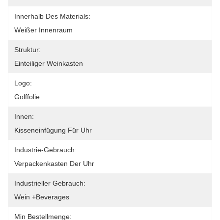
Innerhalb Des Materials:
Weißer Innenraum
Struktur:
Einteiliger Weinkasten
Logo:
Golffolie
Innen:
Kisseneinfügung Für Uhr
Industrie-Gebrauch:
Verpackenkasten Der Uhr
Industrieller Gebrauch:
Wein +Beverages
Min Bestellmenge: