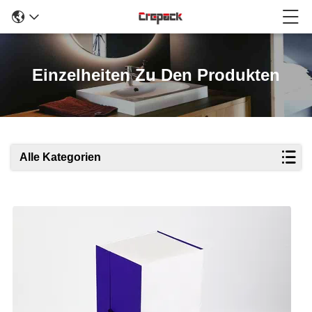
Einzelheiten Zu Den Produkten
Alle Kategorien