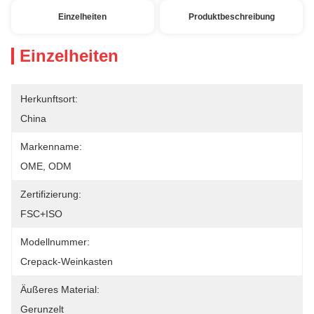
Einzelheiten
Produktbeschreibung
Einzelheiten
Herkunftsort:
China
Markenname:
OME, ODM
Zertifizierung:
FSC+ISO
Modellnummer:
Crepack-Weinkasten
Äußeres Material:
Gerunzelt