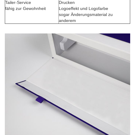
Tailer-Service
Drucken
fähig zur Gewohnheit
Logoeffekt und Logofarbe
sogar Änderungsmaterial zu
anderem