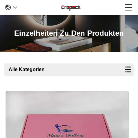
Einzelheiten Zu Den Produkten
Alle Kategorien