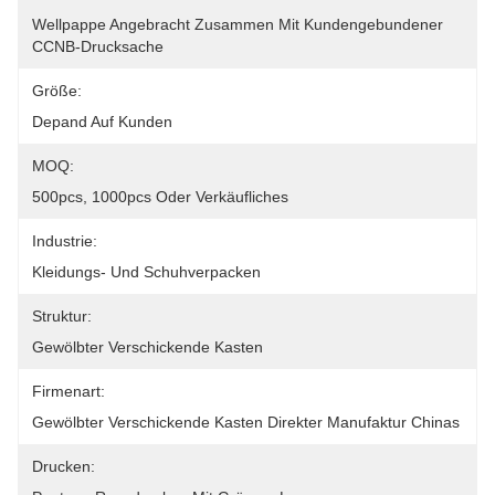
Wellpappe Angebracht Zusammen Mit Kundengebundener 
CCNB-Drucksache
Größe:
Depand Auf Kunden
MOQ:
500pcs, 1000pcs Oder Verkäufliches
Industrie:
Kleidungs- Und Schuhverpacken
Struktur:
Gewölbter Verschickende Kasten
Firmenart:
Gewölbter Verschickende Kasten Direkter Manufaktur Chinas
Drucken: