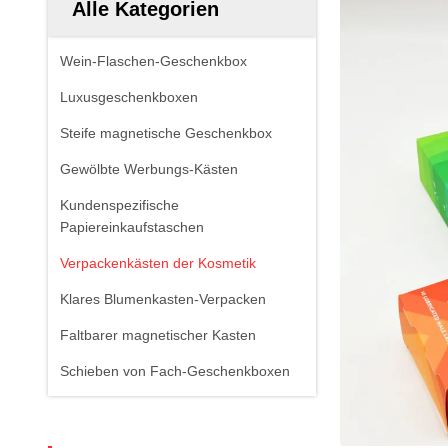
Alle Kategorien
Wein-Flaschen-Geschenkbox
Luxusgeschenkboxen
Steife magnetische Geschenkbox
Gewölbte Werbungs-Kästen
Kundenspezifische
Papiereinkaufstaschen
Verpackenkästen der Kosmetik
Klares Blumenkasten-Verpacken
Faltbarer magnetischer Kasten
Schieben von Fach-Geschenkboxen