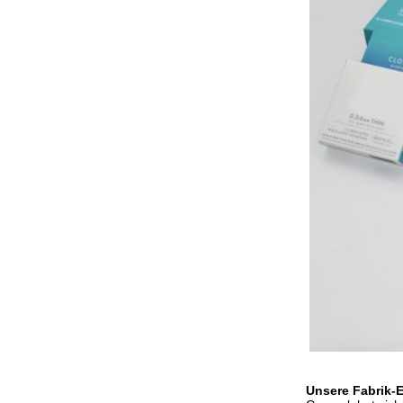
Unsere Fabrik-E