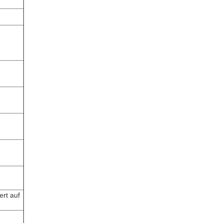
rt auf