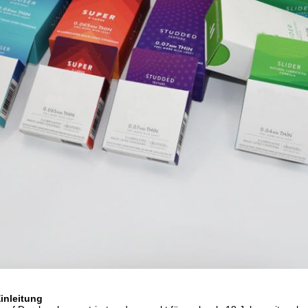
inleitung