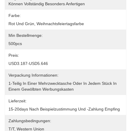
Können Vollständig Besonders Anfertigen
Farbe:
Rot Und Grün, Weihnachtsfeiertagsfarbe
Min Bestellmenge:
500pcs
Preis:
USD3.187-USD5.646
Verpackung Informationen:
1-Teilig In Einer Mehrzwecktasche Oder In Jedem Stück In 
Einem Gewölbten Werbungskasten
Lieferzeit:
15-20days Nach Beispielzustimmung Und -zahlung Empfing
Zahlungsbedingungen:
T/T, Western Union