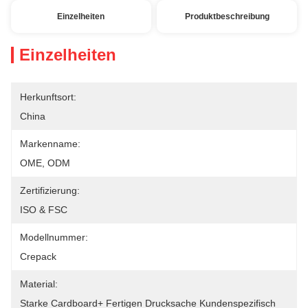
Einzelheiten
Produktbeschreibung
Einzelheiten
Herkunftsort:
China
Markenname:
OME, ODM
Zertifizierung:
ISO & FSC
Modellnummer:
Crepack
Material:
Starke Cardboard+ Fertigen Drucksache Kundenspezifisch 