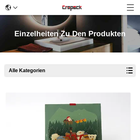
Einzelheiten Zu Den Produkten
Alle Kategorien