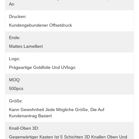
An
Drucken:
Kundengebundener Offsetdruck
Ende:
Mattes Lamelliert
Logo:
Prägeartige Goldfolie Und UVlogo
MOQ:
500pcs
Größe:
Kann Gewohnheit Jede Mögliche Größe, Die Auf 
Kundenantrag Basiert
Knall-Oben 3D:
Gegenwärtiger Kasten Ist 5 Schichten 3D Knallen Oben Und 