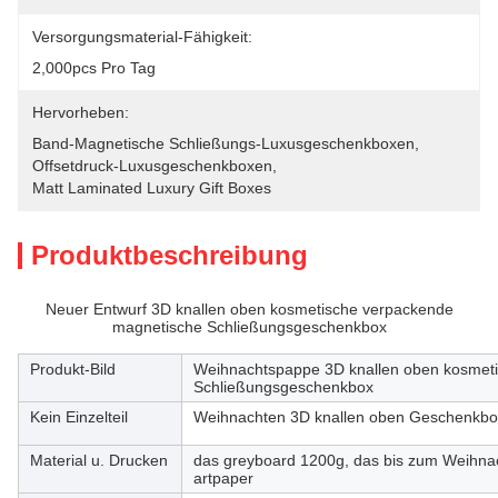
Versorgungsmaterial-Fähigkeit:
2,000pcs Pro Tag
Hervorheben:
Band-Magnetische Schließungs-Luxusgeschenkboxen
, 
Offsetdruck-Luxusgeschenkboxen
, 
Matt Laminated Luxury Gift Boxes
Produktbeschreibung
Neuer Entwurf 3D knallen oben kosmetische verpackende
magnetische Schließungsgeschenkbox
Produkt-Bild
Weihnachtspappe 3D knallen oben kosmet
Schließungsgeschenkbox
Kein Einzelteil
Weihnachten 3D knallen oben Geschenkbo
Material u. Drucken
das greyboard 1200g, das bis zum Weihnach
artpaper