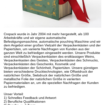
Crepack wurde in Jahr 2004 mit mehr hergestellt, als 100
Arbeitskräfte und wir eigene automatische
Befestigungsmaschine, automatische pouching Maschine und wir
dem Angebot einer großen Vielzahl der Verpackenkästen und der
Papiertüten, um variierte Nachfragen von Kunden aus der
ganzen Welt zu befriedigen eingeweiht werden. Unsere Produkte
sind einschließlich Verpackenkästen des erstklassigen Weins,
Verpackenkasten des Geistes, Verpackenkästen des Schmucks,
Verpackenkästen des Geschenks, Kosmetik und
Verpackenkästen der Schönheit, Papiertüten. Unsere günstigen
bieten verschiedene Drucktechnologien, wie Offsetdruck der
natürlichen Größe, Siebdruck der natürlichen Größe und
metallische Folie der natürlichen Größe in variierten
Papiermaterialien an, um die speziellen Nachfragen der Kunden
zu befriedigen.
Unser Vorteil:
1) Schnelles Feedback und Antwort
2) Berufliche Qualifikationen