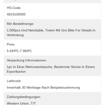
HS-Code:
4819100000
Min Bestellmenge:
1,000pcs Und Netotiable, Treten Mit Uns Bitte Für Details In 
Verbindung
Preis:
5.69/PC-7.98/PC
Verpackung Informationen:
1pc In Einer Mehrzwecktasche, Bestimmte Stücke In Einem 
Exportkarton
Lieferzeit:
Innerhalb 30 Werktage Nach Beispielzustimmung
Zahlungsbedingungen:
Western Union, T/T