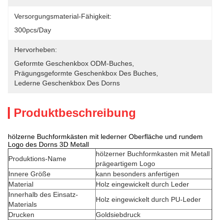
Versorgungsmaterial-Fähigkeit:
300pcs/day
Hervorheben:
Geformte Geschenkbox ODM-Buches
, 
Prägungsgeformte Geschenkbox Des Buches
, 
Lederne Geschenkbox Des Dorns
Produktbeschreibung
hölzerne Buchformkästen mit lederner Oberfläche und rundem
Logo des Dorns 3D Metall
hölzerner Buchformkasten mit Metall
Produktions-Name
prägeartigem Logo
Innere Größe
kann besonders anfertigen
Material
Holz eingewickelt durch Leder
Innerhalb des Einsatz-
Holz eingewickelt durch PU-Leder
Materials
Drucken
Goldsiebdruck