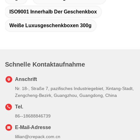
ISO9001 Innerhalb Der Geschenkbox
Weiße Luxusgeschenkboxen 300g
Schnelle Kontaktaufnahme
Anschrift
Nr. 18-, Straße 7, pazifisches Industriegebiet, Xintang-Stadt,
Zengcheng-Bezirk, Guangzhou, Guangdong, China
Tel.
86--18688846739
E-Mail-Adresse
lillian@crepack.com.cn