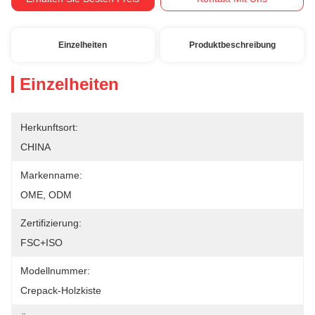
Einzelheiten
Produktbeschreibung
Einzelheiten
Herkunftsort:
CHINA
Markenname:
OME, ODM
Zertifizierung:
FSC+ISO
Modellnummer:
Crepack-Holzkiste