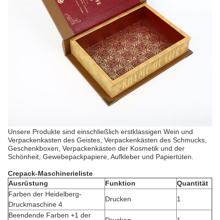
Unsere Produkte sind einschließlich erstklassigen Wein und
Verpackenkasten des Geistes, Verpackenkästen des Schmucks,
Geschenkboxen, Verpackenkästen der Kosmetik und der
Schönheit, Gewebepackpapiere, Aufkleber und Papiertüten.
Crepack-Maschinerieliste
Ausrüstung
Funktion
Quantität
Farben der Heidelberg-
Drucken
1
Druckmaschine 4
Beendende Farben +1 der