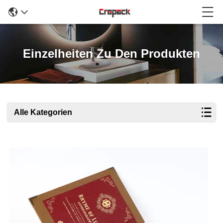
Einzelheiten Zu Den Produkten
Alle Kategorien