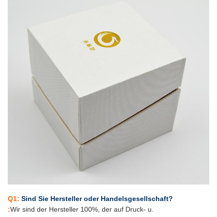
Q1:
Sind Sie Hersteller oder Handelsgesellschaft?
:
Wir sind der Hersteller 100%, der auf Druck- u.