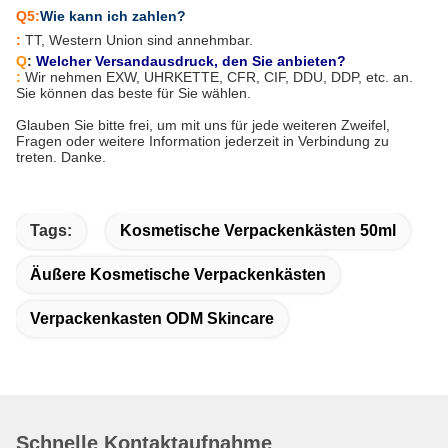
Q5:
Wie kann ich zahlen?
:
TT, Western Union sind annehmbar.
Q
:
Welcher Versandausdruck, den Sie anbieten?
:
Wir nehmen EXW, UHRKETTE, CFR, CIF, DDU, DDP, etc. an.
Sie können das beste für Sie wählen.
Glauben Sie bitte frei, um mit uns für jede weiteren Zweifel,
Fragen oder weitere Information jederzeit in Verbindung zu
treten. Danke.
Tags:
Kosmetische Verpackenkästen 50ml
Äußere Kosmetische Verpackenkästen
Verpackenkasten ODM Skincare
Schnelle Kontaktaufnahme