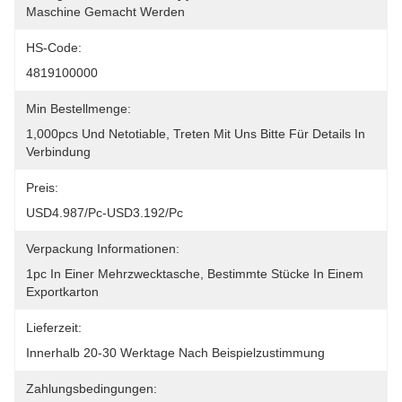
Maschine Gemacht Werden
HS-Code:
4819100000
Min Bestellmenge:
1,000pcs Und Netotiable, Treten Mit Uns Bitte Für Details In 
Verbindung
Preis:
USD4.987/pc-USD3.192/pc
Verpackung Informationen:
1pc In Einer Mehrzwecktasche, Bestimmte Stücke In Einem 
Exportkarton
Lieferzeit:
Innerhalb 20-30 Werktage Nach Beispielzustimmung
Zahlungsbedingungen: