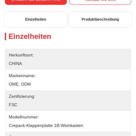
Einzelheiten
Produktbeschreibung
Einzelheiten
Herkunftsort:
CHINA
Markenname:
OME, ODM
Zertifizierung:
FSC
Modellnummer:
Crepack-Klappenplatte 1B-Weinkasten