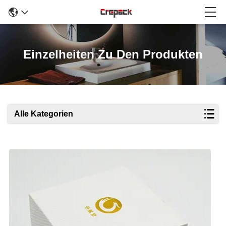
Einzelheiten Zu Den Produkten
Alle Kategorien