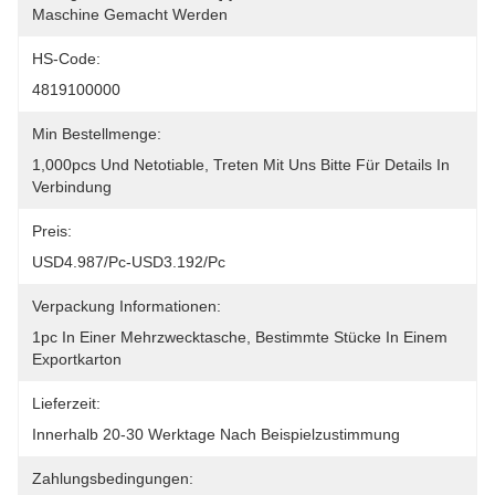
Maschine Gemacht Werden
HS-Code:
4819100000
Min Bestellmenge:
1,000pcs Und Netotiable, Treten Mit Uns Bitte Für Details In 
Verbindung
Preis:
USD4.987/pc-USD3.192/pc
Verpackung Informationen:
1pc In Einer Mehrzwecktasche, Bestimmte Stücke In Einem 
Exportkarton
Lieferzeit:
Innerhalb 20-30 Werktage Nach Beispielzustimmung
Zahlungsbedingungen: