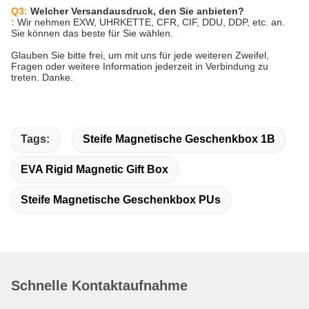
Q3:
Welcher Versandausdruck, den Sie anbieten?
:
Wir nehmen EXW, UHRKETTE, CFR, CIF, DDU, DDP, etc. an.
Sie können das beste für Sie wählen.
Glauben Sie bitte frei, um mit uns für jede weiteren Zweifel,
Fragen oder weitere Information jederzeit in Verbindung zu
treten. Danke.
Tags:
Steife Magnetische Geschenkbox 1B
EVA Rigid Magnetic Gift Box
Steife Magnetische Geschenkbox PUs
Schnelle Kontaktaufnahme