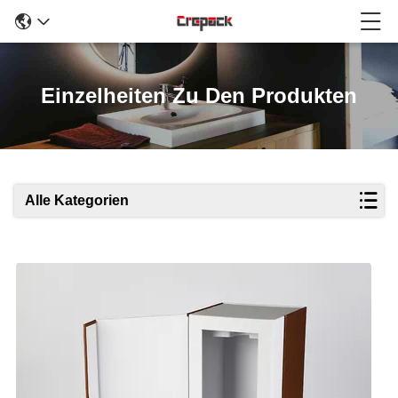
Einzelheiten Zu Den Produkten
Alle Kategorien