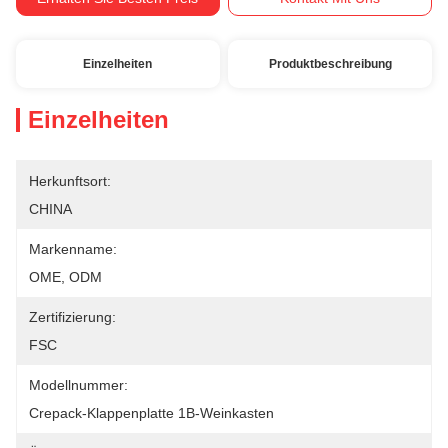
Einzelheiten
Produktbeschreibung
Einzelheiten
Herkunftsort:
CHINA
Markenname:
OME, ODM
Zertifizierung:
FSC
Modellnummer:
Crepack-Klappenplatte 1B-Weinkasten