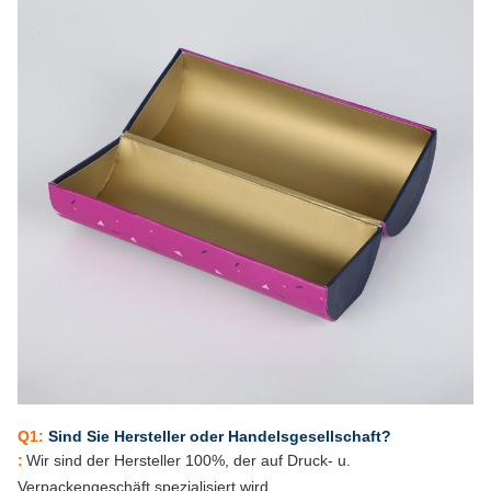
Q1:
Sind Sie Hersteller oder Handelsgesellschaft?
:
Wir sind der Hersteller 100%, der auf Druck- u.
Verpackengeschäft spezialisiert wird