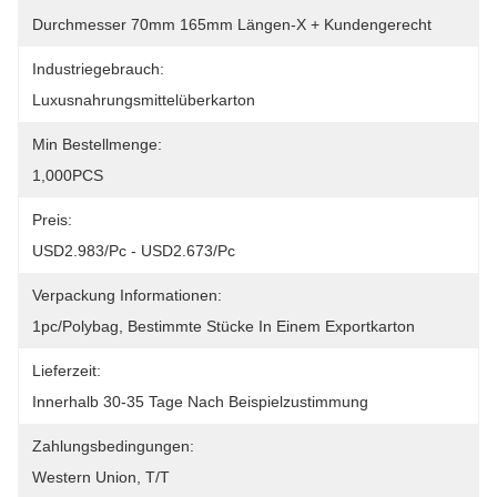
Durchmesser 70mm 165mm Längen-X + Kundengerecht
Industriegebrauch:
Luxusnahrungsmittelüberkarton
Min Bestellmenge:
1,000PCS
Preis:
USD2.983/pc - USD2.673/pc
Verpackung Informationen:
1pc/polybag, Bestimmte Stücke In Einem Exportkarton
Lieferzeit:
Innerhalb 30-35 Tage Nach Beispielzustimmung
Zahlungsbedingungen:
Western Union, T/T