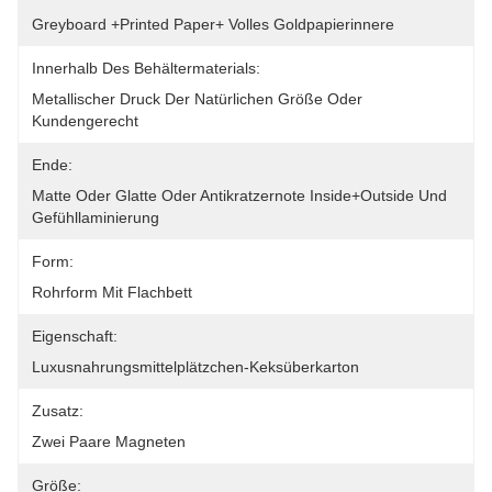
Greyboard +printed Paper+ Volles Goldpapierinnere
Innerhalb Des Behältermaterials:
Metallischer Druck Der Natürlichen Größe Oder 
Kundengerecht
Ende:
Matte Oder Glatte Oder Antikratzernote Inside+outside Und 
Gefühllaminierung
Form:
Rohrform Mit Flachbett
Eigenschaft:
Luxusnahrungsmittelplätzchen-Keksüberkarton
Zusatz:
Zwei Paare Magneten
Größe: