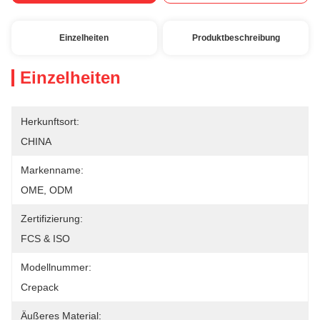
Einzelheiten
Produktbeschreibung
Einzelheiten
Herkunftsort:
CHINA
Markenname:
OME, ODM
Zertifizierung:
FCS & ISO
Modellnummer:
Crepack
Äußeres Material: