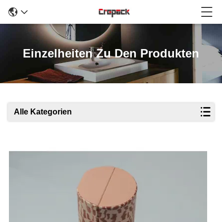
Einzelheiten Zu Den Produkten
Alle Kategorien