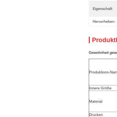
Eigenschaft:
Hervorheben:
Produkt
Gewohnheit gewöl
Produktions-Na
Innere Größe
Material
Drucken