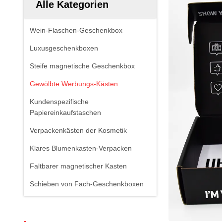
Alle Kategorien
Wein-Flaschen-Geschenkbox
Luxusgeschenkboxen
Steife magnetische Geschenkbox
Gewölbte Werbungs-Kästen
Kundenspezifische
Papiereinkaufstaschen
Verpackenkästen der Kosmetik
Klares Blumenkasten-Verpacken
Faltbarer magnetischer Kasten
Schieben von Fach-Geschenkboxen