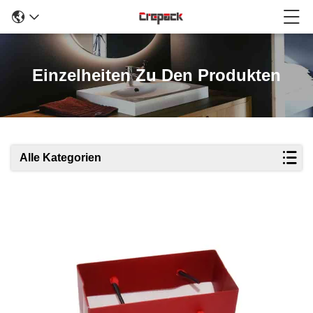
Einzelheiten Zu Den Produkten
Alle Kategorien