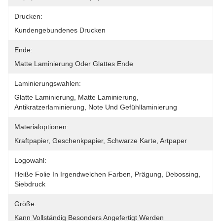
Drucken:
Kundengebundenes Drucken
Ende:
Matte Laminierung Oder Glattes Ende
Laminierungswahlen:
Glatte Laminierung, Matte Laminierung, 
Antikratzerlaminierung, Note Und Gefühllaminierung
Materialoptionen:
Kraftpapier, Geschenkpapier, Schwarze Karte, Artpaper
Logowahl:
Heiße Folie In Irgendwelchen Farben, Prägung, Debossing, 
Siebdruck
Größe:
Kann Vollständig Besonders Angefertigt Werden