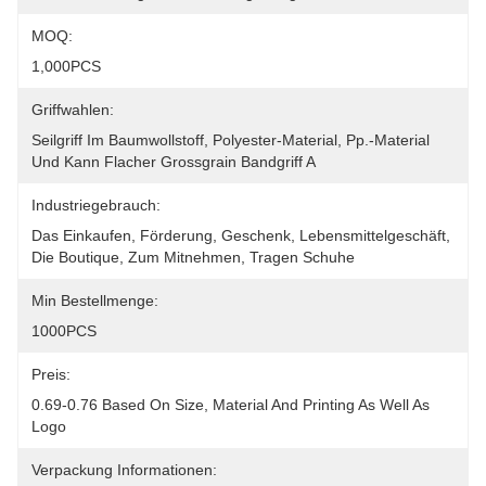
MOQ:
1,000PCS
Griffwahlen:
Seilgriff Im Baumwollstoff, Polyester-Material, Pp.-Material 
Und Kann Flacher Grossgrain Bandgriff A
Industriegebrauch:
Das Einkaufen, Förderung, Geschenk, Lebensmittelgeschäft, 
Die Boutique, Zum Mitnehmen, Tragen Schuhe
Min Bestellmenge:
1000PCS
Preis:
0.69-0.76 Based On Size, Material And Printing As Well As 
Logo
Verpackung Informationen: