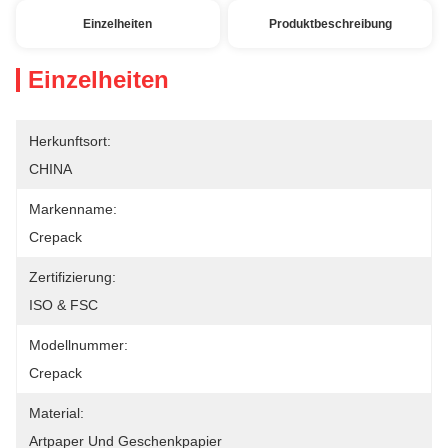
Einzelheiten
Produktbeschreibung
Einzelheiten
Herkunftsort:
CHINA
Markenname:
Crepack
Zertifizierung:
ISO & FSC
Modellnummer:
Crepack
Material:
Artpaper Und Geschenkpapier