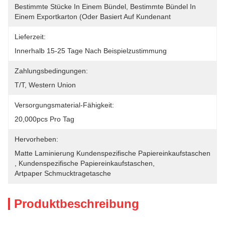
Bestimmte Stücke In Einem Bündel, Bestimmte Bündel In 
Einem Exportkarton (oder Basiert Auf Kundenant
Lieferzeit:
Innerhalb 15-25 Tage Nach Beispielzustimmung
Zahlungsbedingungen:
T/T, Western Union
Versorgungsmaterial-Fähigkeit:
20,000pcs Pro Tag
Hervorheben:
Matte Laminierung Kundenspezifische Papiereinkaufstaschen
, 
Kundenspezifische Papiereinkaufstaschen
, 
Artpaper Schmucktragetasche
Produktbeschreibung