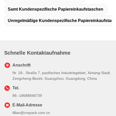
Samt Kundenspezifische Papiereinkaufstaschen
Unregelmäßige Kundenspezifische Papiereinkaufstas
Schnelle Kontaktaufnahme
Anschrift
Nr. 18-, Straße 7, pazifisches Industriegebiet, Xintang-Stadt,
Zengcheng-Bezirk, Guangzhou, Guangdong, China
Tel.
86--18688846739
E-Mail-Adresse
lillian@crepack.com.cn