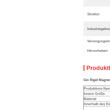
Struktur:
Industriegebra
Versorgungsmat
Hervorheben:
Produkt
Gin Rigid Magne
Produktions-Na
Innere Größe
Material
Innerhalb des Ei