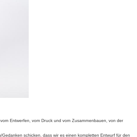
stung vom Entwerfen, vom Druck und vom Zusammenbauen, von der
n/Gedanken schicken, dass wir es einen kompletten Entwurf für den