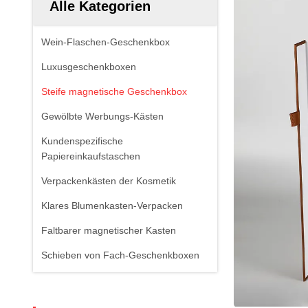
Alle Kategorien
Wein-Flaschen-Geschenkbox
Luxusgeschenkboxen
Steife magnetische Geschenkbox
Gewölbte Werbungs-Kästen
Kundenspezifische
Papiereinkaufstaschen
Verpackenkästen der Kosmetik
Klares Blumenkasten-Verpacken
Faltbarer magnetischer Kasten
Schieben von Fach-Geschenkboxen