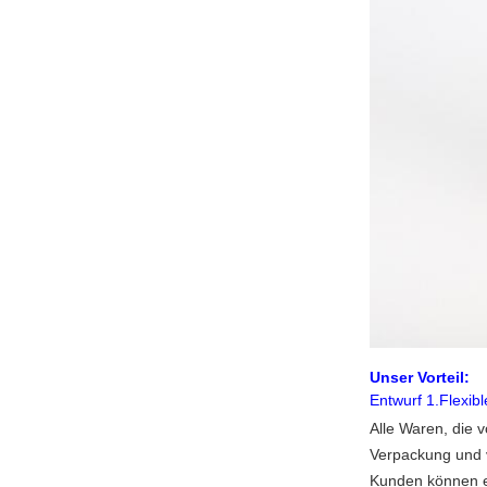
Unser Vorteil:
Entwurf 1.Flexib
Alle Waren, die 
Verpackung und 
Kunden können en