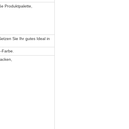
e Produktpalette,
etzen Sie Ihr gutes Ideal in
-Farbe.
acken,