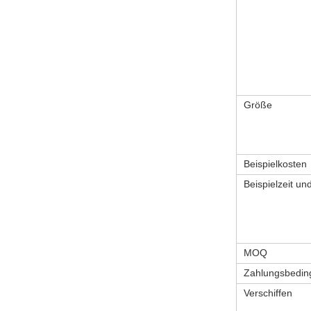
Größe
Beispielkosten
Beispielzeit u
MOQ
Zahlungsbedin
Verschiffen