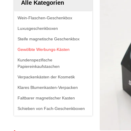
Alle Kategorien
Wein-Flaschen-Geschenkbox
Luxusgeschenkboxen
Steife magnetische Geschenkbox
Gewölbte Werbungs-Kästen
Kundenspezifische
Papiereinkaufstaschen
Verpackenkästen der Kosmetik
Klares Blumenkasten-Verpacken
Faltbarer magnetischer Kasten
Schieben von Fach-Geschenkboxen