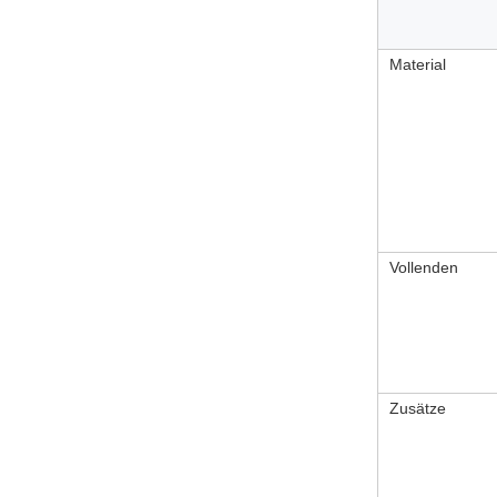
Material
Vollenden
Zusätze