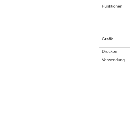
Funktionen
Grafik
Drucken
Verwendung