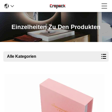
Einzelheiten Zu Den Produkten
Alle Kategorien