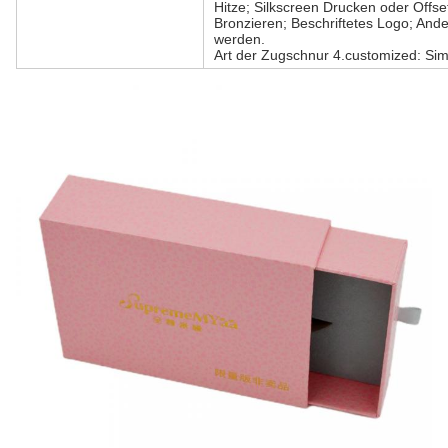
Hitze; Silkscreen Drucken oder Offs
Bronzieren; Beschriftetes Logo; And
werden.
Art der Zugschnur 4.customized: Sim