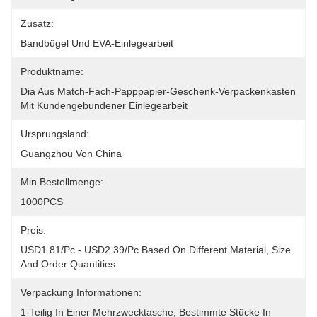
Zusatz:
Bandbügel Und EVA-Einlegearbeit
Produktname:
Dia Aus Match-Fach-Papppapier-Geschenk-Verpackenkasten 
Mit Kundengebundener Einlegearbeit
Ursprungsland:
Guangzhou Von China
Min Bestellmenge:
1000PCS
Preis:
USD1.81/pc - USD2.39/pc Based On Different Material, Size 
And Order Quantities
Verpackung Informationen:
1-Teilig In Einer Mehrzwecktasche, Bestimmte Stücke In 