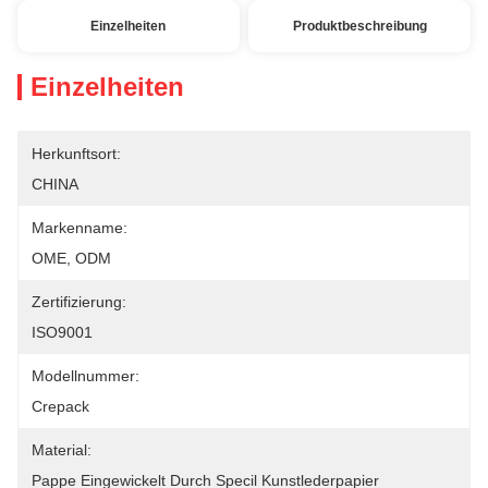
Einzelheiten
Produktbeschreibung
Einzelheiten
Herkunftsort:
CHINA
Markenname:
OME, ODM
Zertifizierung:
ISO9001
Modellnummer:
Crepack
Material:
Pappe Eingewickelt Durch Specil Kunstlederpapier