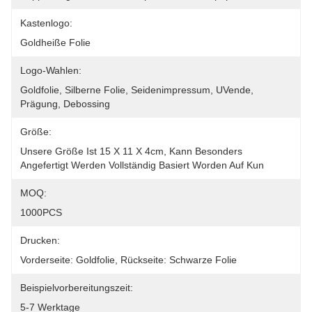
Kastenlogo:
Goldheiße Folie
Logo-Wahlen:
Goldfolie, Silberne Folie, Seidenimpressum, UVende, 
Prägung, Debossing
Größe:
Unsere Größe Ist 15 X 11 X 4cm, Kann Besonders 
Angefertigt Werden Vollständig Basiert Worden Auf Kun
MOQ:
1000PCS
Drucken:
Vorderseite: Goldfolie, Rückseite: Schwarze Folie
Beispielvorbereitungszeit:
5-7 Werktage