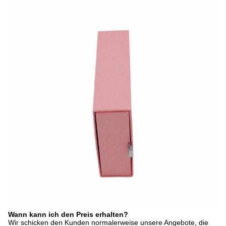
Wann kann ich den Preis erhalten?
Wir schicken den Kunden normalerweise unsere Angebote, die