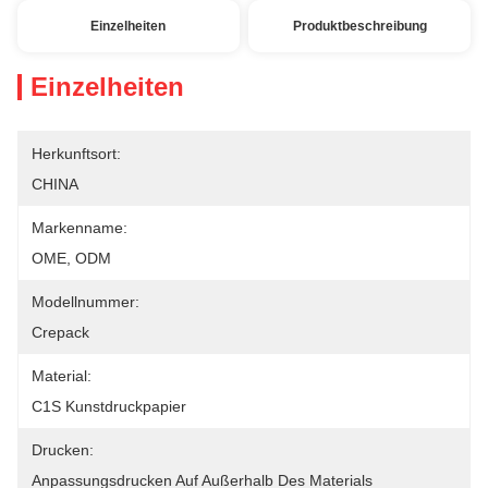
Einzelheiten
Produktbeschreibung
Einzelheiten
Herkunftsort:
CHINA
Markenname:
OME, ODM
Modellnummer:
Crepack
Material:
C1S Kunstdruckpapier
Drucken:
Anpassungsdrucken Auf Außerhalb Des Materials