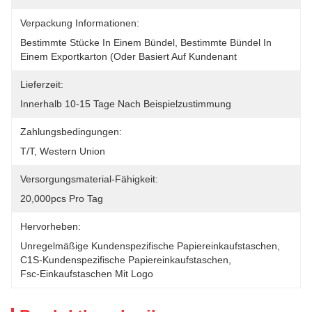
Verpackung Informationen:
Bestimmte Stücke In Einem Bündel, Bestimmte Bündel In 
Einem Exportkarton (oder Basiert Auf Kundenant
Lieferzeit:
Innerhalb 10-15 Tage Nach Beispielzustimmung
Zahlungsbedingungen:
T/T, Western Union
Versorgungsmaterial-Fähigkeit:
20,000pcs Pro Tag
Hervorheben:
Unregelmäßige Kundenspezifische Papiereinkaufstaschen
, 
C1S-Kundenspezifische Papiereinkaufstaschen
, 
Fsc-Einkaufstaschen Mit Logo