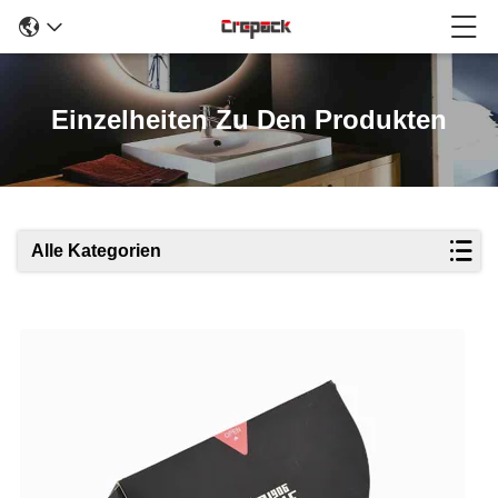
Einzelheiten Zu Den Produkten
Alle Kategorien