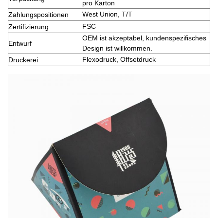
pro Karton
West Union, T/T
Zahlungspositionen
FSC
Zertifizierung
OEM ist akzeptabel, kundenspezifisches
Entwurf
Design ist willkommen.
Flexodruck, Offsetdruck
Druckerei