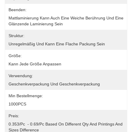
Beenden:
Mattlaminierung Kann Auch Eine Weiche Berührung Und Eine 
Glänzende Laminierung Sein
Struktur:
Unregelmäßig Und Kann Eine Flache Packung Sein
Größe:
Kann Jede Größe Anpassen
Verwendung:
Geschenkverpackung Und Geschenkverpackung
Min Bestellmenge:
1000PCS
Preis:
0.353/pc  - 0.69/pc Based On Different Qty And Printings And 
Sizes Difference