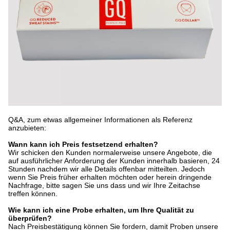
Q&A, zum etwas allgemeiner Informationen als Referenz
anzubieten:
Wann kann ich Preis festsetzend erhalten?
Wir schicken den Kunden normalerweise unsere Angebote, die
auf ausführlicher Anforderung der Kunden innerhalb basieren, 24
Stunden nachdem wir alle Details offenbar mitteilten. Jedoch
wenn Sie Preis früher erhalten möchten oder herein dringende
Nachfrage, bitte sagen Sie uns dass und wir Ihre Zeitachse
treffen können.
Wie kann ich eine Probe erhalten, um Ihre Qualität zu
überprüfen?
Nach Preisbestätigung können Sie fordern, damit Proben unsere