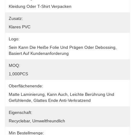
Kleidung Oder T-Shirt Verpacken
Zusatz:
Klares PVC
Logo:
Sein Kann Die Heiße Folie Und Prägen Oder Debossing, 
Basiert Auf Kundenanforderung
MOQ:
1,000PCS
Oberflächenende:
Matte Laminierung, Kann Auch, Leichte Berührung Und 
Gefühlende, Glattes Ende Anti-Verkratzend
Eigenschaft:
Recyclebar, Umweltfreundlich
Min Bestellmenge: