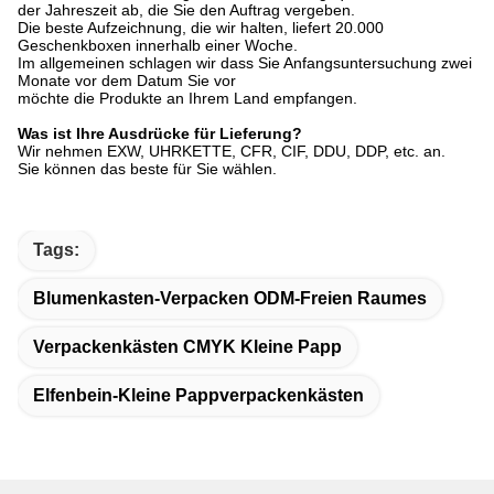
der Jahreszeit ab, die Sie den Auftrag vergeben.
Die beste Aufzeichnung, die wir halten, liefert 20.000
Geschenkboxen innerhalb einer Woche.
Im allgemeinen schlagen wir dass Sie Anfangsuntersuchung zwei
Monate vor dem Datum Sie vor
möchte die Produkte an Ihrem Land empfangen.
Was ist Ihre Ausdrücke für Lieferung?
Wir nehmen EXW, UHRKETTE, CFR, CIF, DDU, DDP, etc. an.
Sie können das beste für Sie wählen.
Tags:
Blumenkasten-Verpacken ODM-Freien Raumes
Verpackenkästen CMYK Kleine Papp
Elfenbein-Kleine Pappverpackenkästen