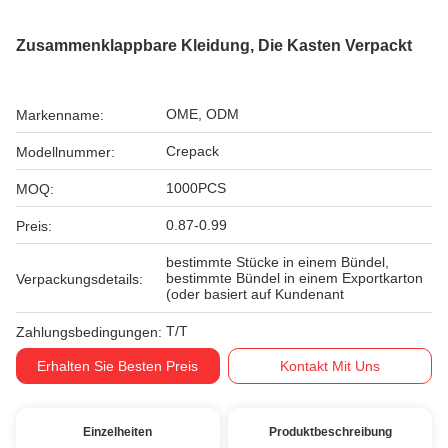
Zusammenklappbare Kleidung, Die Kasten Verpackt
OME, ODM
Markenname:
Crepack
Modellnummer:
1000PCS
MOQ:
0.87-0.99
Preis:
bestimmte Stücke in einem Bündel,
bestimmte Bündel in einem Exportkarton
Verpackungsdetails:
(oder basiert auf Kundenant
T/T
Zahlungsbedingungen:
Erhalten Sie Besten Preis
Kontakt Mit Uns
Einzelheiten
Produktbeschreibung