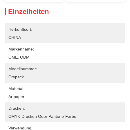
Einzelheiten
Herkunftsort:
CHINA
Markenname:
OME, ODM
Modellnummer:
Crepack
Material:
Artpaper
Drucken:
CMYK-Drucken Oder Pantone-Farbe
Verwendung: