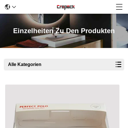
Einzelheiten Zu Den Produkten
Alle Kategorien