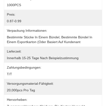
1000PCS
Preis:
0.87-0.99
Verpackung Informationen:
Bestimmte Stücke In Einem Bündel, Bestimmte Bündel In 
Einem Exportkarton (oder Basiert Auf Kundenant
Lieferzeit:
Innerhalb 15-25 Tage Nach Beispielzustimmung
Zahlungsbedingungen:
T/T
Versorgungsmaterial-Fähigkeit:
20,000pcs Pro Tag
Hervorheben: