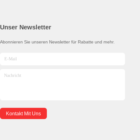
Unser Newsletter
Abonnieren Sie unseren Newsletter für Rabatte und mehr.
Kontakt Mit Uns