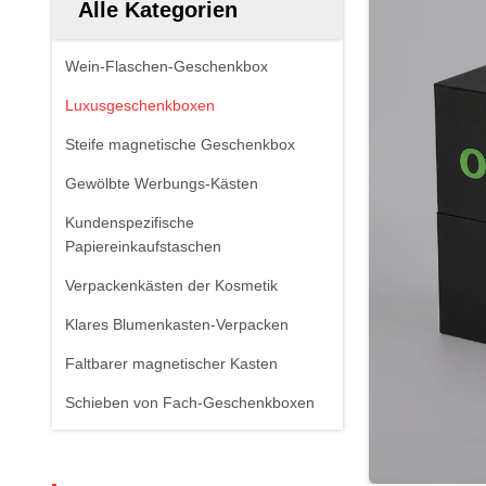
Alle Kategorien
Wein-Flaschen-Geschenkbox
Luxusgeschenkboxen
Steife magnetische Geschenkbox
Gewölbte Werbungs-Kästen
Kundenspezifische
Papiereinkaufstaschen
Verpackenkästen der Kosmetik
Klares Blumenkasten-Verpacken
Faltbarer magnetischer Kasten
Schieben von Fach-Geschenkboxen