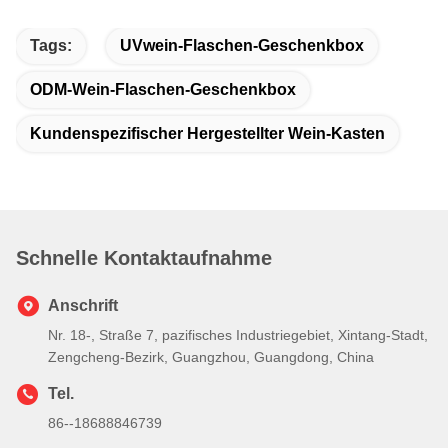
Tags:
UVwein-Flaschen-Geschenkbox
ODM-Wein-Flaschen-Geschenkbox
Kundenspezifischer Hergestellter Wein-Kasten
Schnelle Kontaktaufnahme
Anschrift
Nr. 18-, Straße 7, pazifisches Industriegebiet, Xintang-Stadt,
Zengcheng-Bezirk, Guangzhou, Guangdong, China
Tel.
86--18688846739