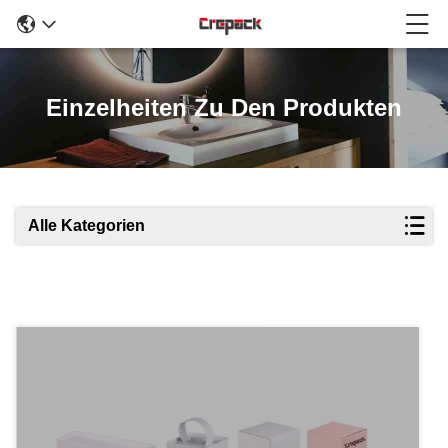
Einzelheiten Zu Den Produkten
Alle Kategorien