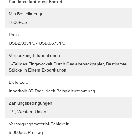
Kundenanforderung Basiert
Min Bestellmenge:
1000PCS
Preis:
USD2.983/pc - USD3.673/pc
Verpackung Informationen:
1-Teiliges Eingewickelt Durch Gewebepackpapier, Bestimmte 
Stücke In Einem Exportkarton
Lieferzeit:
Innerhalb 35 Tage Nach Beispielzustimmung
Zahlungsbedingungen:
T/T, Western Union
Versorgungsmaterial-Fähigkeit:
5,000pcs Pro Tag