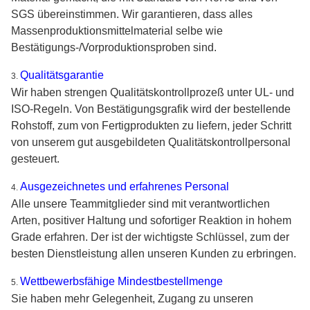
SGS übereinstimmen. Wir garantieren, dass alles
Massenproduktionsmittelmaterial selbe wie
Bestätigungs-/Vorproduktionsproben sind.
Qualitätsgarantie
3.
Wir haben strengen Qualitätskontrollprozeß unter UL- und
ISO-Regeln. Von Bestätigungsgrafik wird der bestellende
Rohstoff, zum von Fertigprodukten zu liefern, jeder Schritt
von unserem gut ausgebildeten Qualitätskontrollpersonal
gesteuert.
Ausgezeichnetes und erfahrenes Personal
4.
Alle unsere Teammitglieder sind mit verantwortlichen
Arten, positiver Haltung und sofortiger Reaktion in hohem
Grade erfahren. Der ist der wichtigste Schlüssel, zum der
besten Dienstleistung allen unseren Kunden zu erbringen.
Wettbewerbsfähige Mindestbestellmenge
5.
Sie haben mehr Gelegenheit, Zugang zu unseren