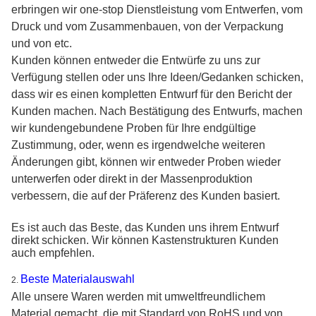
erbringen wir one-stop Dienstleistung vom Entwerfen, vom
Druck und vom Zusammenbauen, von der Verpackung
und von etc.
Kunden können entweder die Entwürfe zu uns zur
Verfügung stellen oder uns Ihre Ideen/Gedanken schicken,
dass wir es einen kompletten Entwurf für den Bericht der
Kunden machen. Nach Bestätigung des Entwurfs, machen
wir kundengebundene Proben für Ihre endgültige
Zustimmung, oder, wenn es irgendwelche weiteren
Änderungen gibt, können wir entweder Proben wieder
unterwerfen oder direkt in der Massenproduktion
verbessern, die auf der Präferenz des Kunden basiert.
Es ist auch das Beste, das Kunden uns ihrem Entwurf
direkt schicken. Wir können Kastenstrukturen Kunden
auch empfehlen.
Beste Materialauswahl
2.
Alle unsere Waren werden mit umweltfreundlichem
Material gemacht, die mit Standard von RoHS und von