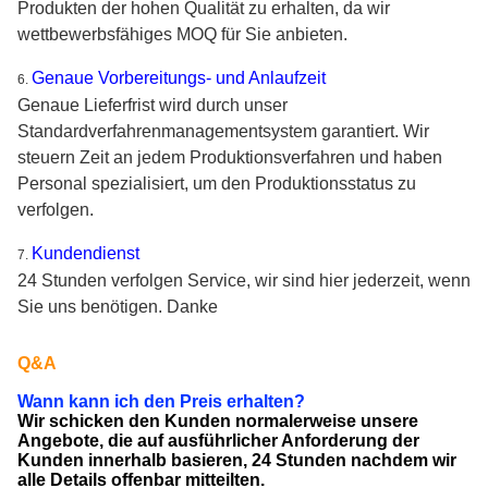
Produkten der hohen Qualität zu erhalten, da wir
wettbewerbsfähiges MOQ für Sie anbieten.
Genaue Vorbereitungs- und Anlaufzeit
6.
Genaue Lieferfrist wird durch unser
Standardverfahrenmanagementsystem garantiert. Wir
steuern Zeit an jedem Produktionsverfahren und haben
Personal spezialisiert, um den Produktionsstatus zu
verfolgen.
Kundendienst
7.
24 Stunden verfolgen Service, wir sind hier jederzeit, wenn
Sie uns benötigen. Danke
Q&A
Wann kann ich den Preis erhalten?
Wir schicken den Kunden normalerweise unsere
Angebote, die auf ausführlicher Anforderung der
Kunden innerhalb basieren, 24 Stunden nachdem wir
alle Details offenbar mitteilten.