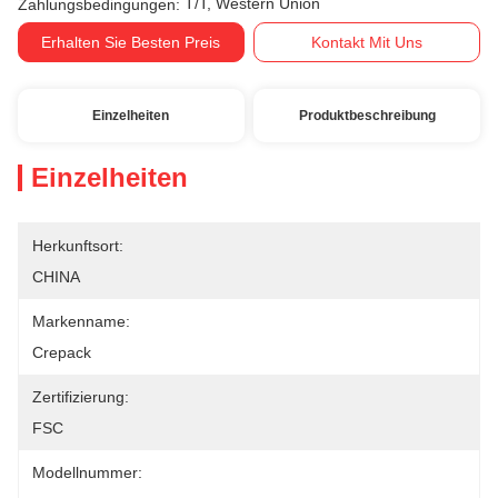
T/T, Western Union
Zahlungsbedingungen:
Erhalten Sie Besten Preis
Kontakt Mit Uns
Einzelheiten
Produktbeschreibung
Einzelheiten
Herkunftsort:
CHINA
Markenname:
Crepack
Zertifizierung:
FSC
Modellnummer: