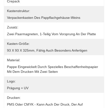
Crepack
Kastenstruktur:
Verpackenkasten Des Pappflachgehäuse-Weins
Zusatz:
Zwei Paarmagneten, 1-Teilig Vom Vorsprung An Der Platte
Kasten-Größe:
93 X 93 X 325mm, Fähig Auch Besonders Anfertigen
Material:
Pappe Eingewickelt Durch Spezielles Beschaffenheitspapier 
Mit Dem Drucken Mit Zwei Seiten
Logo:
Prägung + UV
Drucken:
PMS Oder CMYK - Kann Auch Der Druck, Der Auf 