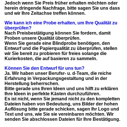
Jedoch wenn Sie Preis früher erhalten möchten oder
herein dringende Nachfrage, bitte sagen Sie uns dass
und wir Ihre Zeitachse treffen können.
Wie kann ich eine Probe erhalten, um Ihre Qualität zu
überprüfen?
Nach Preisbestätigung können Sie fordern, damit
Proben unsere Qualität überprüfen.
Wenn Sie gerade eine Blindprobe benötigen, den
Entwurf und die Papierqualität zu überprüfen, stellen
wir Sie bereit zu probieren für freies solange die
Kurierkosten, die auf basieren zu sammeln.
Können Sie den Entwurf für uns tun?
Ja. Wir haben unser Berufsr- u. d-Team, die reiche
Erfahrung in Verpackungsgestaltung und in der
Herstellung beherrschen.
Bitte gerade uns Ihren Ideen und uns hilft zu erklären
Ihre Ideen in perfekte Kästen durchzuführen.
Es ist nicht, wenn Sie jemand nicht zu den kompletten
Dateien haben von Bedeutung, uns Bilder der hohen
Auflösung bitte gerade schicken, sagen Ihr Logo und
Text und uns, wie Sie sie vereinbaren möchten. Wir
senden Sie abschlossen Dateien für Ihre Bestätigung.