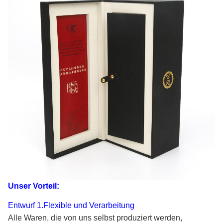
Unser Vorteil:
Entwurf 1.Flexible und Verarbeitung
Alle Waren, die von uns selbst produziert werden,