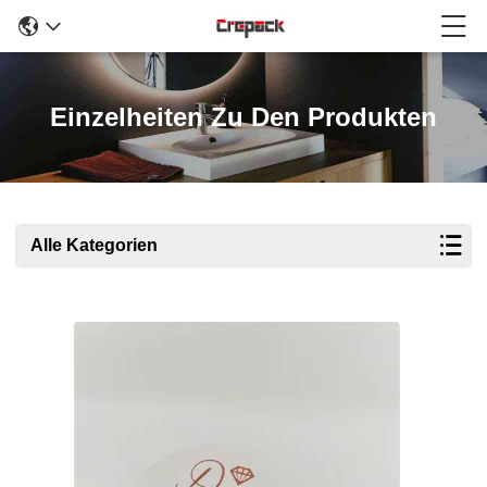
Einzelheiten Zu Den Produkten
Alle Kategorien