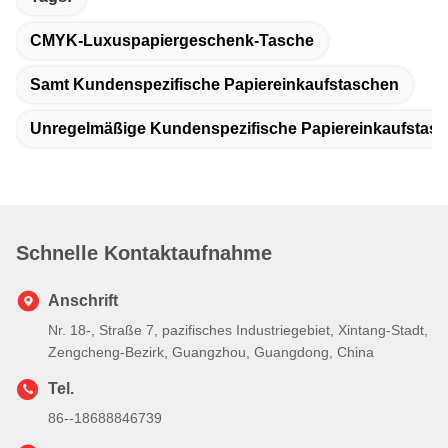
CMYK-Luxuspapiergeschenk-Tasche
Samt Kundenspezifische Papiereinkaufstaschen
Unregelmäßige Kundenspezifische Papiereinkaufstas
Schnelle Kontaktaufnahme
Anschrift
Nr. 18-, Straße 7, pazifisches Industriegebiet, Xintang-Stadt,
Zengcheng-Bezirk, Guangzhou, Guangdong, China
Tel.
86--18688846739