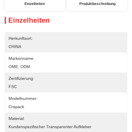
Einzelheiten
Produktbeschreibung
Einzelheiten
Herkunftsort:
CHINA
Markenname:
OME, ODM
Zertifizierung:
FSC
Modellnummer:
Crepack
Material:
Kundenspezifischer Transparenter Aufkleber