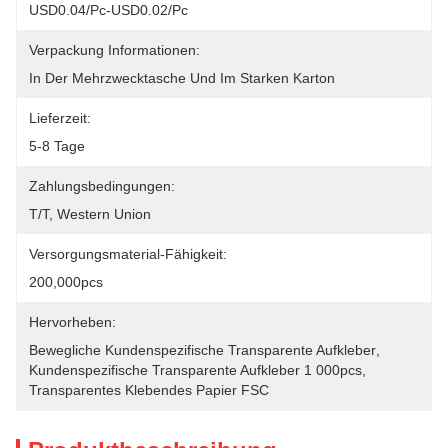
USD0.04/pc-USD0.02/pc
Verpackung Informationen:
In Der Mehrzwecktasche Und Im Starken Karton
Lieferzeit:
5-8 Tage
Zahlungsbedingungen:
T/T, Western Union
Versorgungsmaterial-Fähigkeit:
200,000pcs
Hervorheben:
Bewegliche Kundenspezifische Transparente Aufkleber
, 
Kundenspezifische Transparente Aufkleber 1 000pcs
, 
Transparentes Klebendes Papier FSC