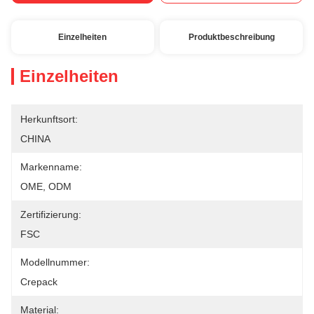
Einzelheiten
Produktbeschreibung
Einzelheiten
Herkunftsort:
CHINA
Markenname:
OME, ODM
Zertifizierung:
FSC
Modellnummer:
Crepack
Material: