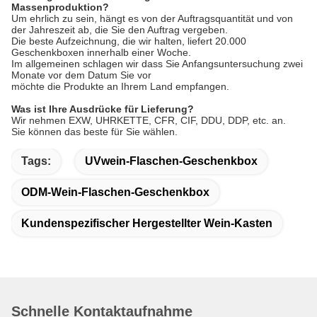
Massenproduktion?
Um ehrlich zu sein, hängt es von der Auftragsquantität und von
der Jahreszeit ab, die Sie den Auftrag vergeben.
Die beste Aufzeichnung, die wir halten, liefert 20.000
Geschenkboxen innerhalb einer Woche.
Im allgemeinen schlagen wir dass Sie Anfangsuntersuchung zwei
Monate vor dem Datum Sie vor
möchte die Produkte an Ihrem Land empfangen.
Was ist Ihre Ausdrücke für Lieferung?
Wir nehmen EXW, UHRKETTE, CFR, CIF, DDU, DDP, etc. an.
Sie können das beste für Sie wählen.
Tags:
UVwein-Flaschen-Geschenkbox
ODM-Wein-Flaschen-Geschenkbox
Kundenspezifischer Hergestellter Wein-Kasten
Schnelle Kontaktaufnahme