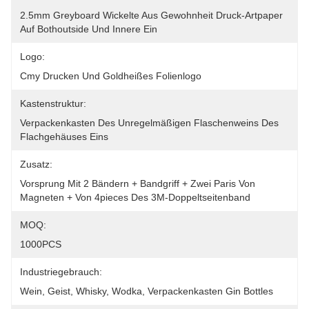
2.5mm Greyboard Wickelte Aus Gewohnheit Druck-Artpaper 
Auf Bothoutside Und Innere Ein
Logo:
Cmy Drucken Und Goldheißes Folienlogo
Kastenstruktur:
Verpackenkasten Des Unregelmäßigen Flaschenweins Des 
Flachgehäuses Eins
Zusatz:
Vorsprung Mit 2 Bändern + Bandgriff + Zwei Paris Von 
Magneten + Von 4pieces Des 3M-Doppeltseitenband
MOQ:
1000PCS
Industriegebrauch:
Wein, Geist, Whisky, Wodka, Verpackenkasten Gin Bottles