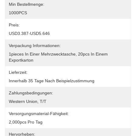
Min Bestellmenge:
1000PCS
Preis:
USD3.387-USD5.646
Verpackung Informationen:
1pieces In Einer Mehrzwecktasche, 20pcs In Einem 
Exportkarton
Lieferzeit:
Innerhalb 35 Tage Nach Beispielzustimmung
Zahlungsbedingungen:
Western Union, T/T
Versorgungsmaterial-Fähigkeit:
2,000pcs Pro Tag
Hervorheben: