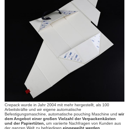
Crepack wurde in Jahr 2004 mit mehr hergestellt, als 100
Arbeitskräfte und wir eigene automatische
Befestigungsmaschine, automatische pouching Maschine und
wir
dem Angebot einer großen Vielzahl der Verpackenkästen
und der Papiertüten,
um variierte Nachfragen von Kunden aus
der ganzen Welt zu befriedigen
eingeweiht werden
.