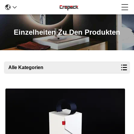
Einzelheiten Zu Den Produkten
Alle Kategorien