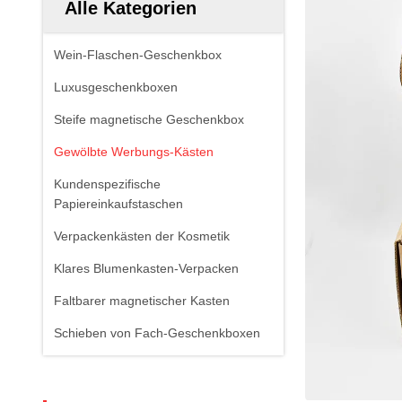
Alle Kategorien
Wein-Flaschen-Geschenkbox
Luxusgeschenkboxen
Steife magnetische Geschenkbox
Gewölbte Werbungs-Kästen
Kundenspezifische
Papiereinkaufstaschen
Verpackenkästen der Kosmetik
Klares Blumenkasten-Verpacken
Faltbarer magnetischer Kasten
Schieben von Fach-Geschenkboxen