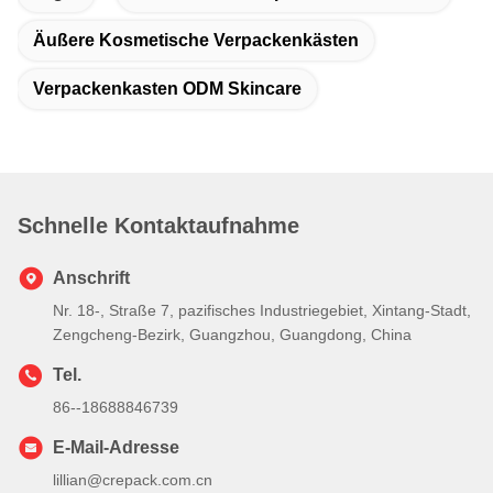
Äußere Kosmetische Verpackenkästen
Verpackenkasten ODM Skincare
Schnelle Kontaktaufnahme
Anschrift
Nr. 18-, Straße 7, pazifisches Industriegebiet, Xintang-Stadt,
Zengcheng-Bezirk, Guangzhou, Guangdong, China
Tel.
86--18688846739
E-Mail-Adresse
lillian@crepack.com.cn