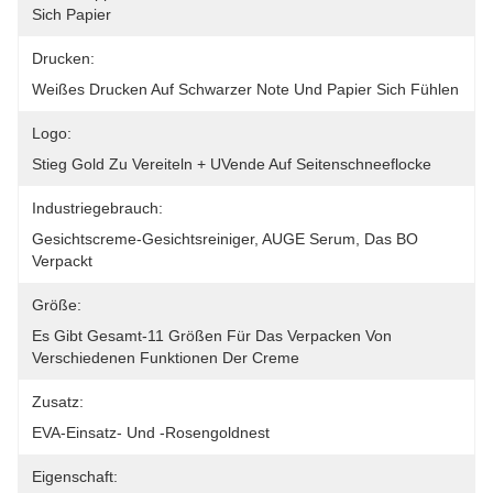
Sich Papier
Drucken:
Weißes Drucken Auf Schwarzer Note Und Papier Sich Fühlen
Logo:
Stieg Gold Zu Vereiteln + UVende Auf Seitenschneeflocke
Industriegebrauch:
Gesichtscreme-Gesichtsreiniger, AUGE Serum, Das BO 
Verpackt
Größe:
Es Gibt Gesamt-11 Größen Für Das Verpacken Von 
Verschiedenen Funktionen Der Creme
Zusatz:
EVA-Einsatz- Und -rosengoldnest
Eigenschaft: