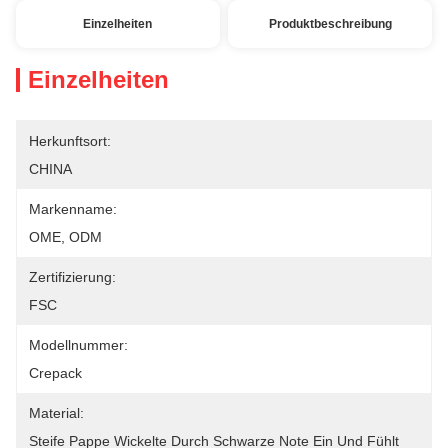
Einzelheiten
Produktbeschreibung
Einzelheiten
Herkunftsort:
CHINA
Markenname:
OME, ODM
Zertifizierung:
FSC
Modellnummer:
Crepack
Material:
Steife Pappe Wickelte Durch Schwarze Note Ein Und Fühlt 