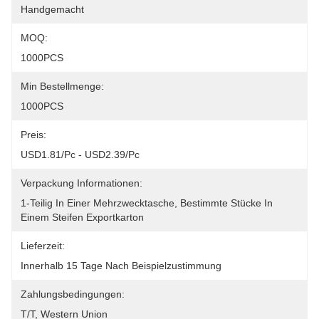
Handgemacht
MOQ:
1000PCS
Min Bestellmenge:
1000PCS
Preis:
USD1.81/pc - USD2.39/pc
Verpackung Informationen:
1-Teilig In Einer Mehrzwecktasche, Bestimmte Stücke In 
Einem Steifen Exportkarton
Lieferzeit:
Innerhalb 15 Tage Nach Beispielzustimmung
Zahlungsbedingungen:
T/T, Western Union