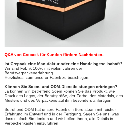
Q&A von Crepack für Kunden fördern Nachrichten:
Ist Crepack eine Manufaktur oder eine Handelsgesellschaft?
Wir sind Fabrik 100% mit vielen Jahren der 
Berufsverpackenerfahrung.
Herzliches, zum unserer Fabrik zu besichtigen.
Können Sie Soem- und ODM-Dienstleistungen erbringen?
Ja können wir. Betreffend Soem können Sie das Produkt, wie 
Druck des Logos, der Berufsgröße, der Farbe, des Materials, des 
Musters und des Verpackens auf ihm besonders anfertigen.
Betreffend ODM hat unsere Fabrik ein Berufsteam mit reicher 
Erfahrung im Entwurf und in der Fertigung. Sagen Sie uns, was 
dass einfach Sie denken und wir helfen Ihnen, alle Details in 
Verpackenkasten einzuführen