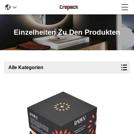
Einzelheiten Zu Den Produkten
Alle Kategorien