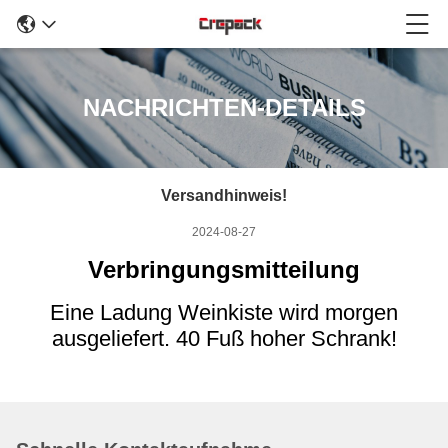
NACHRICHTEN-DETAILS
Versandhinweis!
2024-08-27
Verbringungsmitteilung
Eine Ladung Weinkiste wird morgen
ausgeliefert. 40 Fuß hoher Schrank!