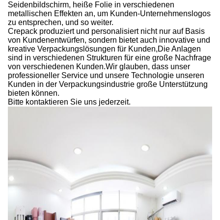
Seidenbildschirm, heiße Folie in verschiedenen
metallischen Effekten an, um Kunden-Unternehmenslogos
zu entsprechen, und so weiter.
Crepack produziert und personalisiert nicht nur auf Basis
von Kundenentwürfen, sondern bietet auch innovative und
kreative Verpackungslösungen für Kunden,Die Anlagen
sind in verschiedenen Strukturen für eine große Nachfrage
von verschiedenen Kunden.Wir glauben, dass unser
professioneller Service und unsere Technologie unseren
Kunden in der Verpackungsindustrie große Unterstützung
bieten können.
Bitte kontaktieren Sie uns jederzeit.