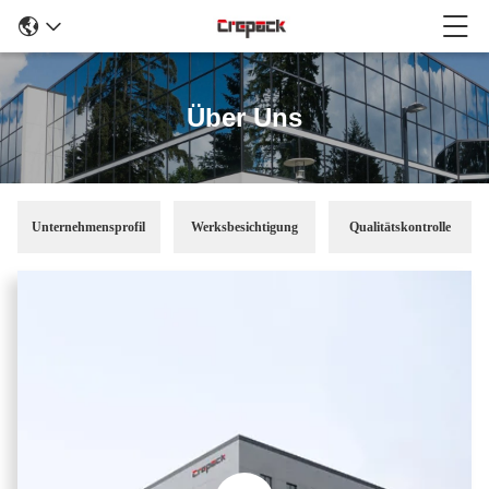
Über Uns
Unternehmensprofil
Werksbesichtigung
Qualitätskontrolle