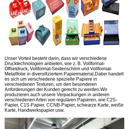
Unser Vorteil besteht darin, dass wir verschiedene
Drucktechnologien anbieten, wie z. B. Vollformat-
Offsetdruck, Vollformat-Seidenschirm und Vollformat-
Metallfolie in diversifiziertem Papiermaterial,Dabei handelt
es sich um verschiedene spezielle Papiere in
verschiedenen Texturen, um den besonderen
Anforderungen der Kunden gerecht zu werden.Wir
produzieren auch unsere Verpackungen in anderen
verschiedenen Arten von regulären Papieren, wie C2S-
Papier, C1S-Papier, CCNB-Papier, schwarze Karte, weiße
Karte, Handwerkspapier usw.