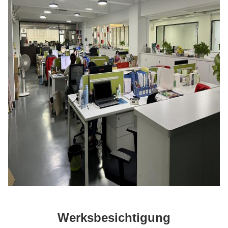
Werksbesichtigung