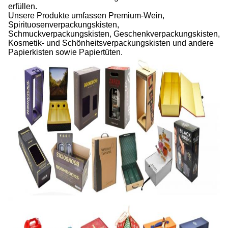
erfüllen.
Unsere Produkte umfassen Premium-Wein,
Spirituosenverpackungskisten,
Schmuckverpackungskisten, Geschenkverpackungskisten,
Kosmetik- und Schönheitsverpackungskisten und andere
Papierkisten sowie Papiertüten.