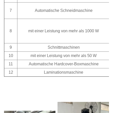
7
Automatische Schneidmaschine
8
mit einer Leistung von mehr als 1000 W
9
Schnittmaschinen
10
mit einer Leistung von mehr als 50 W
11
Automatische Hardcover-Boxmaschine
12
Laminationsmaschine