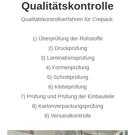
Qualitätskontrolle
Qualitätskontrollverfahren für Crepack:
1) Überprüfung der Rohstoffe
2) Druckprüfung
3) Laminationsprüfung
4) Formenprüfung
5) Schnittprüfung
6) Klebeprüfung
7) Prüfung und Prüfung der Einbauteile
8) Kartonverpackungsprüfung
9) Versandkontrolle