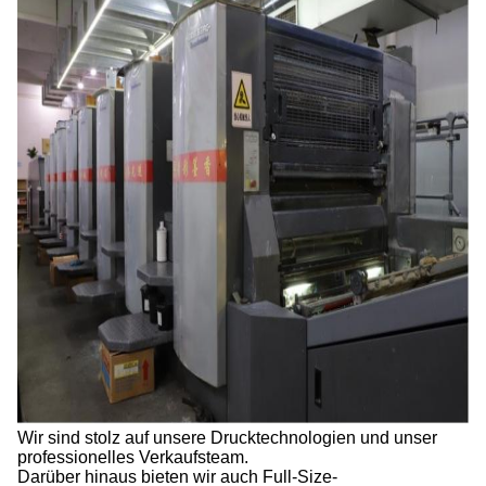
Wir sind stolz auf unsere Drucktechnologien und unser
professionelles Verkaufsteam.
Darüber hinaus bieten wir auch Full-Size-