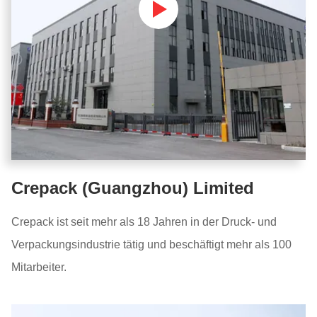
Crepack (Guangzhou) Limited
Crepack ist seit mehr als 18 Jahren in der Druck- und
Verpackungsindustrie tätig und beschäftigt mehr als 100
Mitarbeiter.