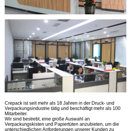
Crepack ist seit mehr als 18 Jahren in der Druck- und
Verpackungsindustrie tätig und beschäftigt mehr als 100
Mitarbeiter.
Wir sind bestrebt, eine große Auswahl an
Verpackungskisten und Papiertüten anzubieten, um die
unterschiedlichen Anforderungen unserer Kunden zu